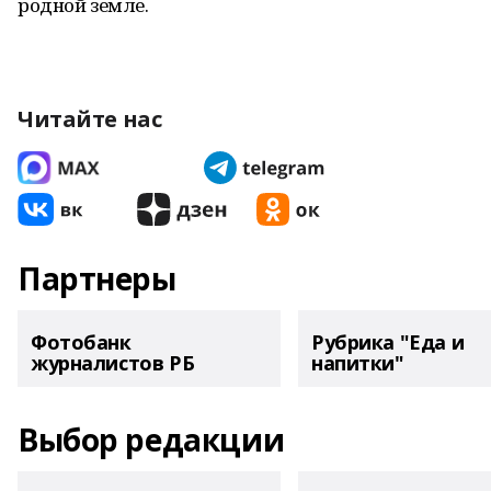
родной земле.
Читайте нас
Партнеры
Фотобанк
Рубрика "Еда и
журналистов РБ
напитки"
Выбор редакции