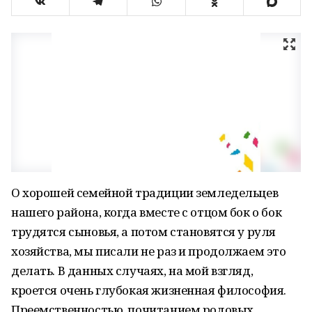
О хорошей семейной традиции земледельцев
нашего района, когда вместе с отцом бок о бок
трудятся сыновья, а потом становятся у руля
хозяйства, мы писали не раз и продолжаем это
делать. В данных случаях, на мой взгляд,
кроется очень глубокая жизненная философия.
Преемственностью, почитанием родовых