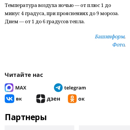
Температура воздуха ночью — от плюс 1 до
минус 4 градуса, при прояснениях до 9 мороза.
Днем — от 1 до 6 градусов тепла.
Башинформ
.
Фото
.
Читайте нас
Партнеры