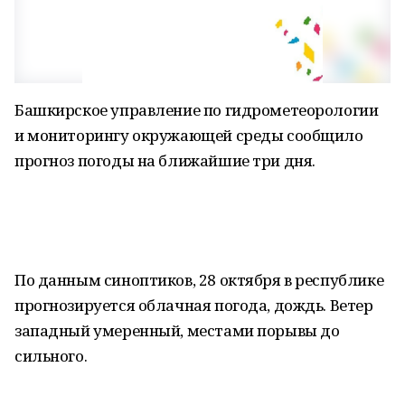
Башкирское управление по гидрометеорологии
и мониторингу окружающей среды сообщило
прогноз погоды на ближайшие три дня.
По данным синоптиков, 28 октября в республике
прогнозируется облачная погода, дождь. Ветер
западный умеренный, местами порывы до
сильного.