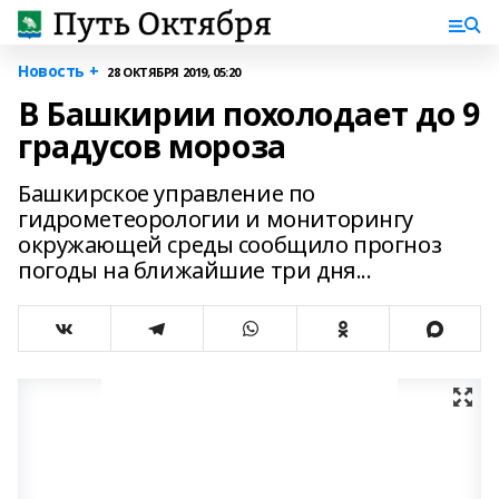
Новость +
28 ОКТЯБРЯ 2019, 05:20
В Башкирии похолодает до 9
градусов мороза
Башкирское управление по
гидрометеорологии и мониторингу
окружающей среды сообщило прогноз
погоды на ближайшие три дня...