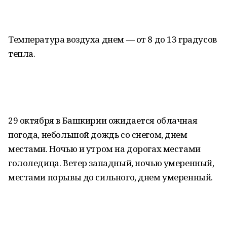
Температура воздуха днем — от 8 до 13 градусов
тепла.
29 октября в Башкирии ожидается облачная
погода, небольшой дождь со снегом, днем
местами. Ночью и утром на дорогах местами
гололедица. Ветер западный, ночью умеренный,
местами порывы до сильного, днем умеренный.