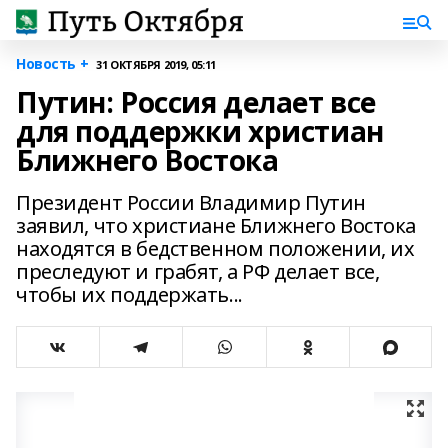
Новость +
31 ОКТЯБРЯ 2019, 05:11
Путин: Россия делает все
для поддержки христиан
Ближнего Востока
Президент России Владимир Путин
заявил, что христиане Ближнего Востока
находятся в бедственном положении, их
преследуют и грабят, а РФ делает все,
чтобы их поддержать...