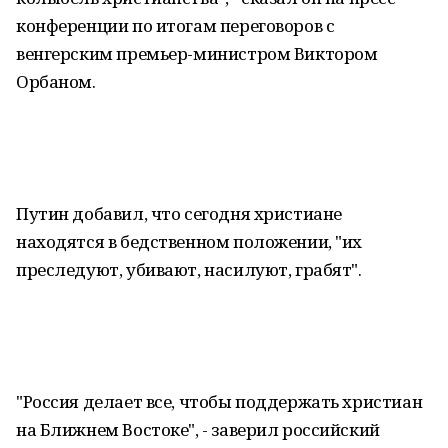
конференции по итогам переговоров с
венгерским премьер-министром Виктором
Орбаном.
Путин добавил, что сегодня христиане
находятся в бедственном положении, "их
преследуют, убивают, насилуют, грабят".
"Россия делает все, чтобы поддержать христиан
на Ближнем Востоке", - заверил российский