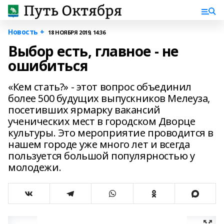
Новость +
18 НОЯБРЯ 2019, 14:36
Выбор есть, главное - не
ошибиться
«Кем стать?» - этот вопрос объединил
более 500 будущих выпускников Мелеуза,
посетивших ярмарку вакансий
ученических мест в городском Дворце
культуры. Это мероприятие проводится в
нашем городе уже много лет и всегда
пользуется большой популярностью у
молодежи.