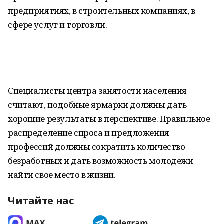
предприятиях, в строительных компаниях, в
сфере услуг и торговли.
Специалисты центра занятости населения
считают, подобные ярмарки должны дать
хорошие результаты в перспективе. Правильное
распределение спроса и предложения
профессий должны сократить количество
безработных и дать возможность молодежи
найти свое место в жизни.
Читайте нас