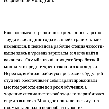
современной молодёжи.
Как показывают различного рода опросы, рынок
труда в последние годы в нашей стране сильно
изменился. В цене вновь рабочие специальности -
выше здесь и уровень зарплаты, и легче найти
вакансию. Самый низкий процент безработной
молодежи среди тех, кто закончил колледжи.
Нередко, выбирая рабочую профессию, будущий
студент обеспечивает себя гарантированным
местом работы еще во время обучения, а
хороших специалистов работодатели разбирают
еще до выпуска. Молодое пополнение ждут на
промышленных и перерабатывающих