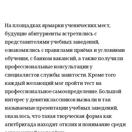
На площадках ярмарки ученических мест,
будущие абитуриенты встретились с
представителями учебных заведений,
ознакомились с правилами приёма и условиями
обучения, с банком вакансий, а также получили
профессиональные консультации у
специалистов службы занятости. Кроме того
каждый желающий мог пройти тест на
профессиональное самоопределение. Большой
интерес у девятиклассников вызвали и так
называемые презентации учебных заведений,
оказалось, что такая творческая форма как
агитбригада находит отклик и понимание среди