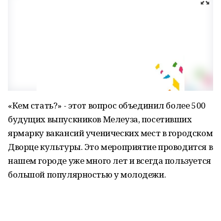
«Кем стать?» - этот вопрос объединил более 500
будущих выпускников Мелеуза, посетивших
ярмарку вакансий ученических мест в городском
Дворце культуры. Это мероприятие проводится в
нашем городе уже много лет и всегда пользуется
большой популярностью у молодежи.