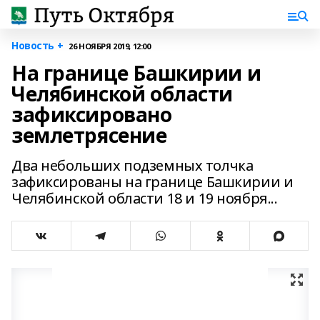
Новость +
26 НОЯБРЯ 2019, 12:00
На границе Башкирии и
Челябинской области
зафиксировано
землетрясение
Два небольших подземных толчка
зафиксированы на границе Башкирии и
Челябинской области 18 и 19 ноября...