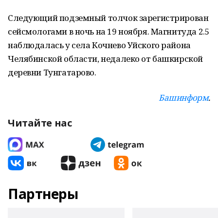
Следующий подземный толчок зарегистрирован
сейсмологами в ночь на 19 ноября. Магнитуда 2.5
наблюдалась у села Кочнево Уйского района
Челябинской области, недалеко от башкирской
деревни Тунгатарово.
Башинформ
.
Читайте нас
Партнеры