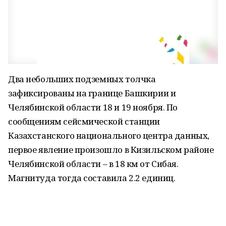
Два небольших подземных толчка
зафиксированы на границе Башкирии и
Челябинской области 18 и 19 ноября. По
сообщениям сейсмической станции
Казахстанского национального центра данных,
первое явление произошло в Кизильском районе
Челябинской области – в 18 км от Сибая.
Магнитуда тогда составила 2.2 единиц.