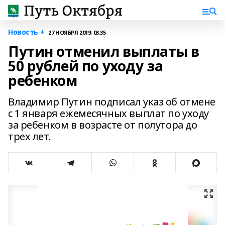
Новость +
27 НОЯБРЯ 2019, 03:35
Путин отменил выплаты в
50 рублей по уходу за
ребенком
Владимир Путин подписал указ об отмене
с 1 января ежемесячных выплат по уходу
за ребенком в возрасте от полутора до
трех лет.