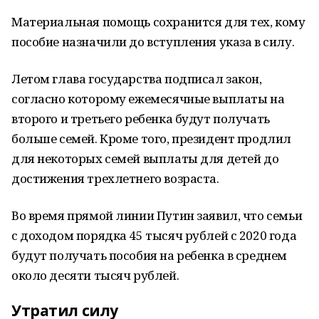
Материальная помощь сохранится для тех, кому
пособие назначили до вступления указа в силу.
Летом глава государства подписал закон,
согласно которому ежемесячные выплаты на
второго и третьего ребенка будут получать
больше семей. Кроме того, президент продлил
для некоторых семей выплаты для детей до
достижения трехлетнего возраста.
Во время прямой линии Путин заявил, что семьи
с доходом порядка 45 тысяч рублей с 2020 года
будут получать пособия на ребенка в среднем
около десяти тысяч рублей.
Утратил силу