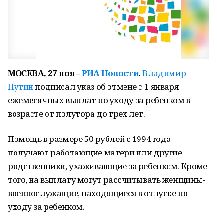
МОСКВА, 27 ноя –
РИА Новости
.
Владимир
Путин
подписал указ об отмене с 1 января
ежемесячных выплат по уходу за ребенком в
возрасте от полутора до трех лет.
Помощь в размере 50 рублей с 1994 года
получают работающие матери или другие
родственники, ухаживающие за ребенком. Кроме
того, на выплату могут рассчитывать женщины-
военнослужащие, находящиеся в отпуске по
уходу за ребенком.