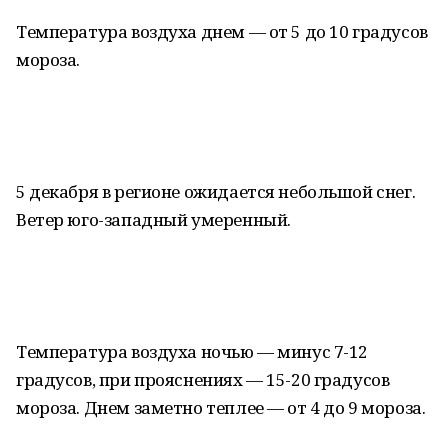
Температура воздуха днем — от 5 до 10 градусов
мороза.
5 декабря в регионе ожидается небольшой снег.
Ветер юго-западный умеренный.
Температура воздуха ночью — минус 7-12
градусов, при прояснениях — 15-20 градусов
мороза. Днем заметно теплее — от 4 до 9 мороза.