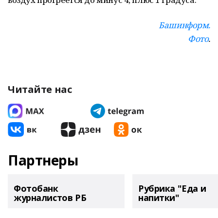
Башинформ.
Фото
.
Читайте нас
Партнеры
Фотобанк
Рубрика "Еда и
журналистов РБ
напитки"