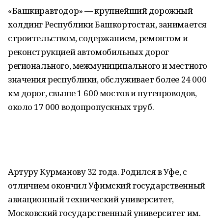
«Башкиравтодор» — крупнейший дорожный
холдинг Республики Башкортостан, занимается
строительством, содержанием, ремонтом и
реконструкцией автомобильных дорог
регионального, межмуниципального и местного
значения республики, обслуживает более 24 000
км дорог, свыше 1 600 мостов и путепроводов,
около 17 000 водопропускных труб.
Артуру Курманову 32 года. Родился в Уфе, с
отличием окончил Уфимский государственный
авиационный технический университет,
Московский государственный университет им.