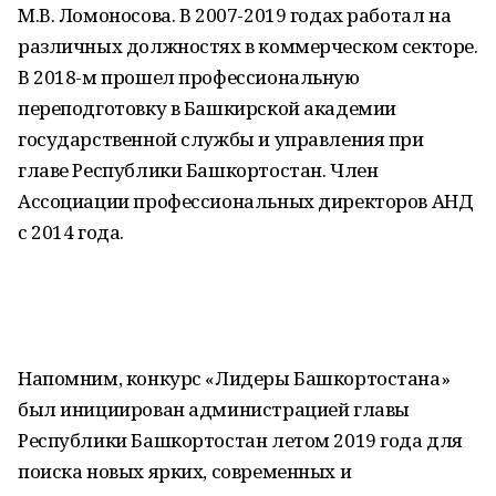
М.В. Ломоносова. В 2007-2019 годах работал на
различных должностях в коммерческом секторе.
В 2018-м прошел профессиональную
переподготовку в Башкирской академии
государственной службы и управления при
главе Республики Башкортостан. Член
Ассоциации профессиональных директоров АНД
с 2014 года.
Напомним, конкурс «Лидеры Башкортостана»
был инициирован администрацией главы
Республики Башкортостан летом 2019 года для
поиска новых ярких, современных и