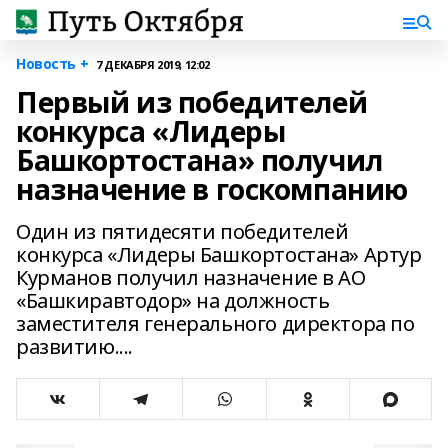
Новость +
7 ДЕКАБРЯ 2019, 12:02
Первый из победителей
конкурса «Лидеры
Башкортостана» получил
назначение в госкомпанию
Один из пятидесяти победителей
конкурса «Лидеры Башкортостана» Артур
Курманов получил назначение в АО
«Башкиравтодор» на должность
заместителя генерального директора по
развитию....