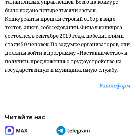
талантливых управленцев. Всего на конкурс
было подано четыре тысячи заявок.
Конкурсанты прошли строгий отбор в виде
тестов, анкет, собеседований. Финал конкурса
состоялся в сентябре 2019 года, победителями
стали 50 человек. По задумке организаторов, они
должны войти в программу «Наставничество» и
получить предложения о трудоустройстве на
государственную и муниципальную службу.
Башинформ.
Читайте нас