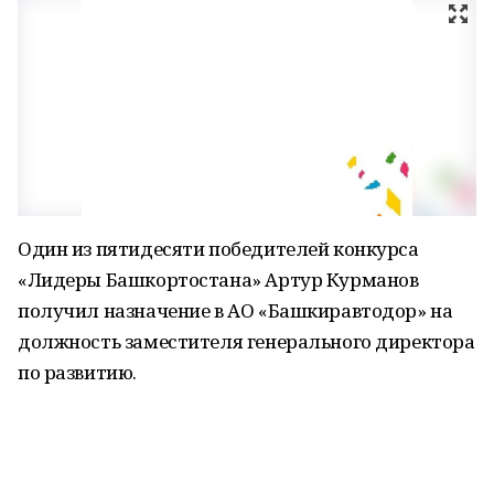
Один из пятидесяти победителей конкурса
«Лидеры Башкортостана» Артур Курманов
получил назначение в АО «Башкиравтодор» на
должность заместителя генерального директора
по развитию.