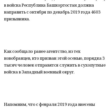
в войска Республика Башкортостан должна
направить с октября по декабрь 2019 года 4603
призывника.
Как сообщало ранее агентство, из тех
новобранцев, кто призван этой осенью, порядка 3
тысяч человек отправятся служить в сухопутные
войска в Западный военный округ.
Напомним, что с февраля 2019 года внесены