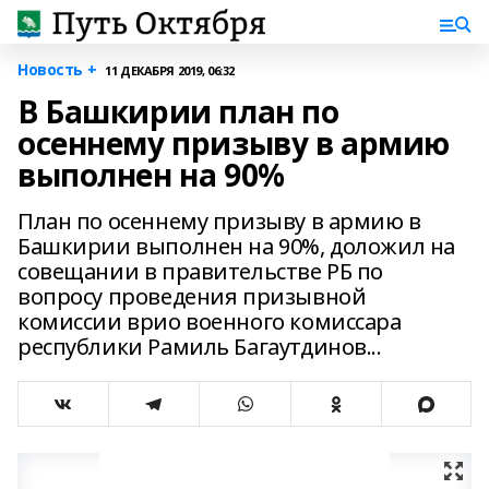
Новость +
11 ДЕКАБРЯ 2019, 06:32
В Башкирии план по
осеннему призыву в армию
выполнен на 90%
План по осеннему призыву в армию в
Башкирии выполнен на 90%, доложил на
совещании в правительстве РБ по
вопросу проведения призывной
комиссии врио военного комиссара
республики Рамиль Багаутдинов...