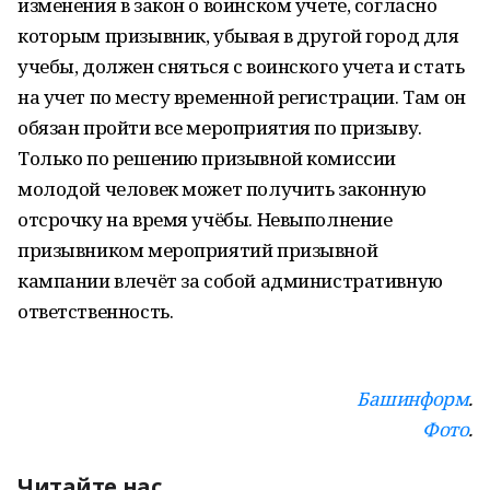
изменения в закон о воинском учете, согласно
которым призывник, убывая в другой город для
учебы, должен сняться с воинского учета и стать
на учет по месту временной регистрации. Там он
обязан пройти все мероприятия по призыву.
Только по решению призывной комиссии
молодой человек может получить законную
отсрочку на время учёбы. Невыполнение
призывником мероприятий призывной
кампании влечёт за собой административную
ответственность.
Башинформ
.
Фото
.
Читайте нас