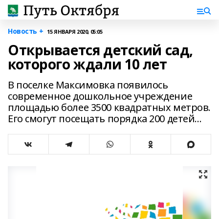
Новость +
15 ЯНВАРЯ 2020, 05:05
Открывается детский сад,
которого ждали 10 лет
В поселке Максимовка появилось
современное дошкольное учреждение
площадью более 3500 квадратных метров.
Его смогут посещать порядка 200 детей...