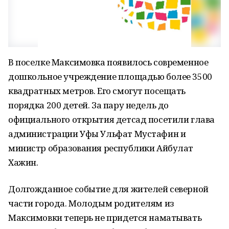
В поселке Максимовка появилось современное
дошкольное учреждение площадью более 3500
квадратных метров. Его смогут посещать
порядка 200 детей. За пару недель до
официального открытия детсад посетили глава
администрации Уфы Ульфат Мустафин и
министр образования республики Айбулат
Хажин.
Долгожданное событие для жителей северной
части города. Молодым родителям из
Максимовки теперь не придется наматывать