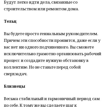
Будут легко идти дела, связанные со
строительством или ремонтом дома.
Тельц
Вы будете просто гениальным руководителем.
Причем эти способности проявятся, даже если у
вас нет ни одного подчиненного. Вы сможете
исключительно грамотно организовать рабочий
процесс и создадите нужную обстановку в
коллективе. Но не ставьте перед собой
сверхзадач.
Близнецы
Весьма стабильный и гармоничный период сам
по себе. К тому же вы сделаете шаг к