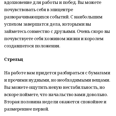
вдохновение для работы и побед. Вы можете
почувствовать себя в эпицентре
разворачивающихся событий. С наибольшим
успехом завершатся дела, которыми вы
займетесь совместно с друзьями. Очень скоро вы
почувствуете себя хозяином жизни и королем
создавшегося положения.
Стрельц
На работе вам придется разбираться с бумагами
и прочими нудными, но необходимыми вещами.
Вы можете ощутить некую нестабильность, но
вскоре поймете, что начальство вами довольно.
Вторая половина недели окажется спокойнее и
размереннее первой.