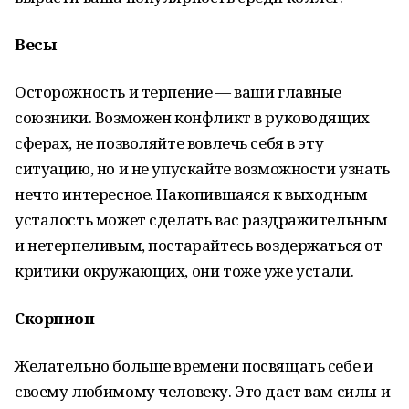
Весы
Осторожность и терпение — ваши главные
союзники. Возможен конфликт в руководящих
сферах, не позволяйте вовлечь себя в эту
ситуацию, но и не упускайте возможности узнать
нечто интересное. Накопившаяся к выходным
усталость может сделать вас раздражительным
и нетерпеливым, постарайтесь воздержаться от
критики окружающих, они тоже уже устали.
Скорпион
Желательно больше времени посвящать себе и
своему любимому человеку. Это даст вам силы и