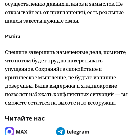
осуществлению давних планов и замыслов. Не
отказывайтесь от приглашений, есть реальные
шансы завести нужные связи.
Рыбы
Спешите завершить намеченные дела, помните,
что потом будет трудно наверстывать
упущенное. Сохраняйте спокойствие и
критическое мышление, не будьте излишне
доверчивы. Ваша выдержка и хладнокровие
позволят избежать конфликтных ситуаций — вы
сможете остаться на высоте и во всеоружии.
Читайте нас