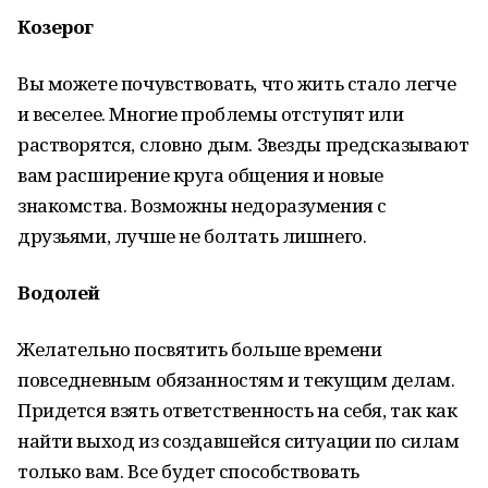
Козерог
Вы можете почувствовать, что жить стало легче
и веселее. Многие проблемы отступят или
растворятся, словно дым. Звезды предсказывают
вам расширение круга общения и новые
знакомства. Возможны недоразумения с
друзьями, лучше не болтать лишнего.
Водолей
Желательно посвятить больше времени
повседневным обязанностям и текущим делам.
Придется взять ответственность на себя, так как
найти выход из создавшейся ситуации по силам
только вам. Все будет способствовать