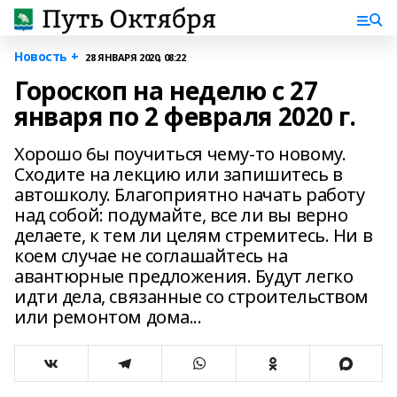
Новость +
28 ЯНВАРЯ 2020, 08:22
Гороскоп на неделю с 27
января по 2 февраля 2020 г.
Хорошо 6ы поучиться чему-то новому.
Сходите на лекцию или запишитесь в
автошколу. Благоприятно начать работу
над собой: подумайте, все ли вы верно
делаете, к тем ли целям стремитесь. Ни в
коем случае не соглашайтесь на
авантюрные предложения. Будут легко
идти дела, связанные со строительством
или ремонтом дома...