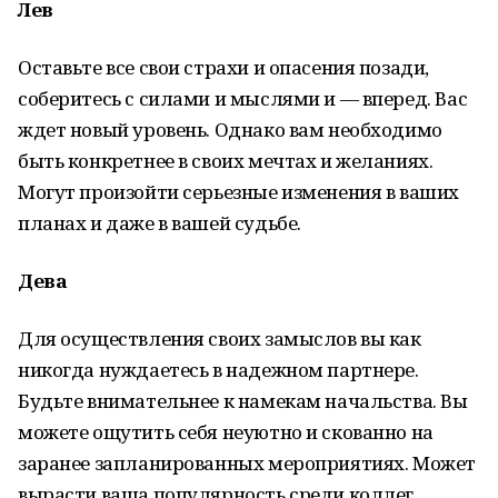
Лев
Оставьте все свои страхи и опасения позади,
соберитесь с силами и мыслями и — вперед. Вас
ждет новый уровень. Однако вам необходимо
быть конкретнее в своих мечтах и желаниях.
Могут произойти серьезные изменения в ваших
планах и даже в вашей судьбе.
Дева
Для осуществления своих замыслов вы как
никогда нуждаетесь в надежном партнере.
Будьте внимательнее к намекам начальства. Вы
можете ощутить себя неуютно и скованно на
заранее запланированных мероприятиях. Может
вырасти ваша популярность среди коллег.