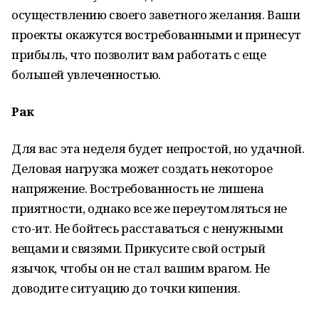
осуществлению своего заветного желания. Ваши
проекты окажутся востребованными и принесут
прибыль, что позволит вам работать с еще
большей увлеченностью.
Рак
Для вас эта неделя будет непростой, но удачной.
Деловая нагрузка может создать некоторое
напряжение. Востребованность не лишена
приятности, однако все же переутомляться не
сто-ит. Не бойтесь расставаться с ненужными
вещами и связями. Прикусите свой острый
язычок, чтобы он не стал вашим врагом. Не
доводите ситуацию до точки кипения.