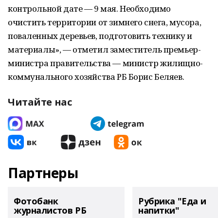
контрольной дате — 9 мая. Необходимо
очистить территории от зимнего снега, мусора,
поваленных деревьев, подготовить технику и
материалы», — отметил заместитель премьер-
министра правительства — министр жилищно-
коммунального хозяйства РБ Борис Беляев.
Читайте нас
Партнеры
Фотобанк
Рубрика "Еда и
журналистов РБ
напитки"