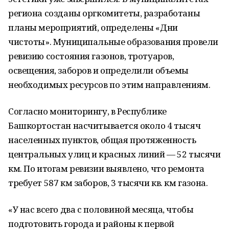
региона созданы оргкомитеты, разработаны
планы мероприятий, определены «Дни
чистоты». Муниципальные образования провели
ревизию состояния газонов, тротуаров,
освещения, заборов и определили объемы
необходимых ресурсов по этим направлениям.
Согласно мониторингу, в Республике
Башкортостан насчитывается около 4 тысяч
населенных пунктов, общая протяженность
центральных улиц и красных линий — 52 тысячи
км. По итогам ревизии выявлено, что ремонта
требует 587 км заборов, 3 тысячи кв. км газона.
«У нас всего два с половиной месяца, чтобы
подготовить города и районы к первой