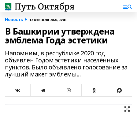
Новость +
12 ФЕВРАЛЯ 2020, 07:06
В Башкирии утверждена
эмблема Года эстетики
Напомним, в республике 2020 год
объявлен Годом эстетики населённых
пунктов. Было объявлено голосование за
лучший макет эмблемы...