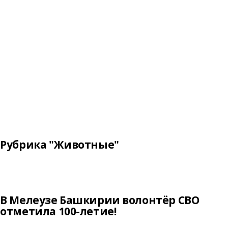
Рубрика "Животные"
В Мелеузе Башкирии волонтёр СВО
отметила 100-летие!