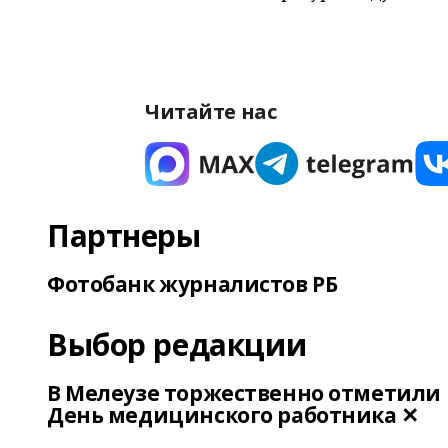
Читайте нас
Партнеры
Фотобанк журналистов РБ
Выбор редакции
В Мелеузе торжественно отметили
День медицинского работника ✕