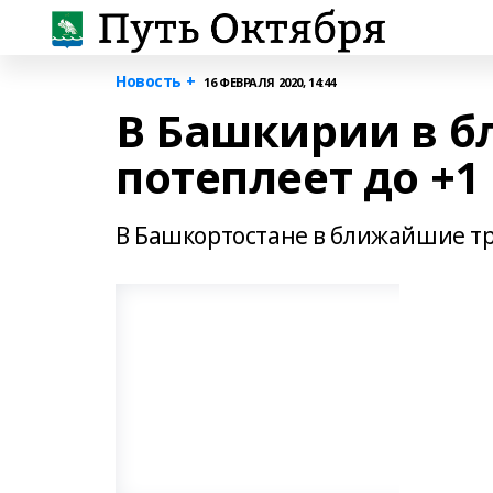
Новость +
16 ФЕВРАЛЯ 2020, 14:44
В Башкирии в 
потеплеет до +1
В Башкортостане в ближайшие тр