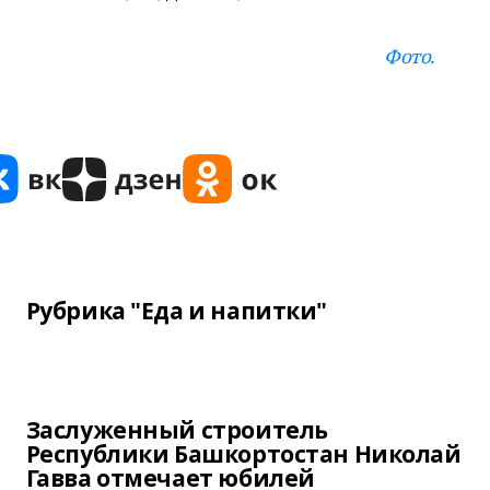
Фото.
Рубрика "Еда и напитки"
Заслуженный строитель
Республики Башкортостан Николай
Гавва отмечает юбилей