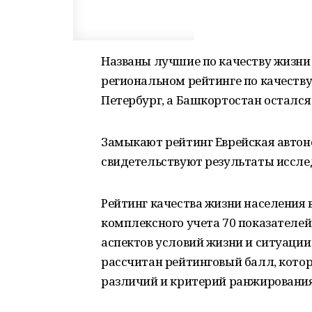
Названы лучшие по качеству жизни 
региональном рейтинге по качеству
Петербург, а Башкортостан остался
Замыкают рейтинг Еврейская автоно
свидетельствуют результаты иссле
Рейтинг качества жизни населения 
комплексного учета 70 показателе
аспектов условий жизни и ситуации 
рассчитан рейтинговый балл, кото
различий и критерий ранжирования