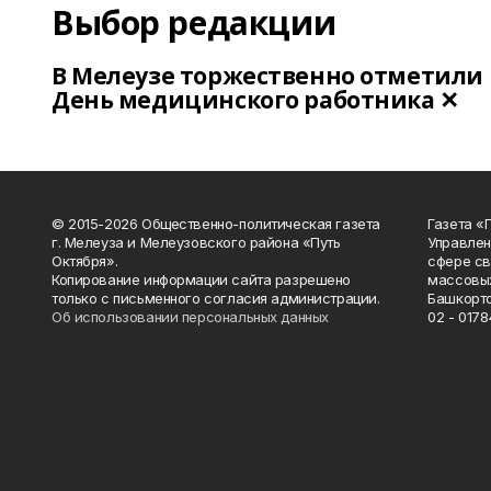
Выбор редакции
В Мелеузе торжественно отметили
День медицинского работника ✕
© 2015-2026 Общественно-политическая газета
Газета «
г. Мелеуза и Мелеузовского района «Путь
Управлен
Октября».
сфере св
Копирование информации сайта разрешено
массовых
только с письменного согласия администрации.
Башкорто
Об использовании персональных данных
02 - 0178