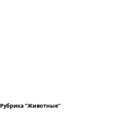
Рубрика "Животные"