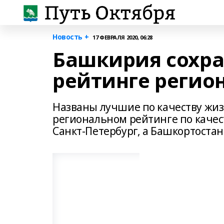
Новость +
17 ФЕВРАЛЯ 2020, 06:28
Башкирия сохра
рейтинге регио
Названы лучшие по качеству жиз
региональном рейтинге по качес
Санкт-Петербург, а Башкортостан 