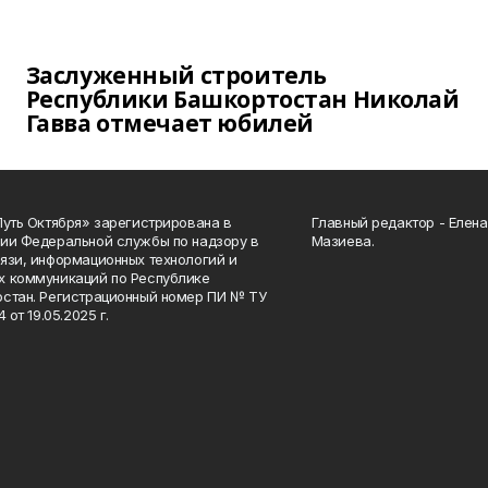
Заслуженный строитель
Республики Башкортостан Николай
Гавва отмечает юбилей
Путь Октября» зарегистрирована в
Главный редактор - Елен
ии Федеральной службы по надзору в
Мазиева.
язи, информационных технологий и
 коммуникаций по Республике
стан. Регистрационный номер ПИ № ТУ
4 от 19.05.2025 г.