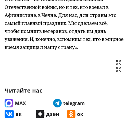
Отечественной войны, но и тех, кто воевал в
Афганистане, в Чечне. Для нас, для страны это
самый главный праздник. Мы сделаем всё,
чтобы помнить ветеранов, отдать им дань
уважения. И, конечно, вспомним тех, кто в мирное
время защищал нашу страну».
Читайте нас