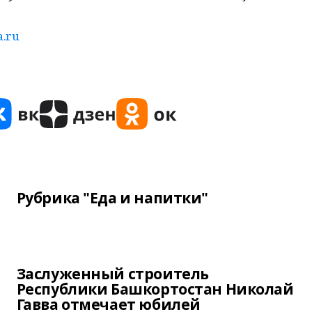
a.ru
Рубрика "Еда и напитки"
Заслуженный строитель
Республики Башкортостан Николай
Гавва отмечает юбилей