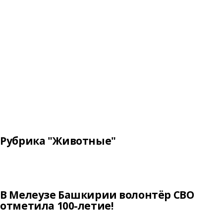
Рубрика "Животные"
В Мелеузе Башкирии волонтёр СВО
отметила 100-летие!