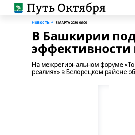
Новость +
3 МАРТА 2020, 06:00
В Башкирии под
эффективности 
На межрегиональном форуме «То
реалиях» в Белорецком районе об