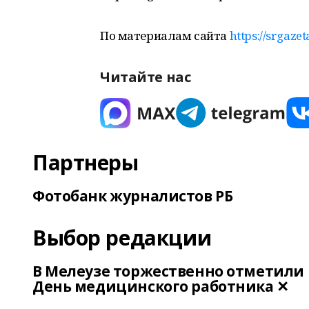
По материалам сайта
https://srgazet
Читайте нас
Партнеры
Фотобанк журналистов РБ
Выбор редакции
В Мелеузе торжественно отметили
День медицинского работника ✕