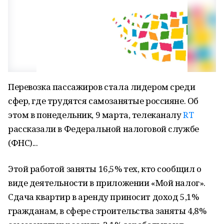
Перевозка пассажиров стала лидером среди
сфер, где трудятся самозанятые россияне. Об
этом в понедельник, 9 марта, телеканалу
RT
рассказали в Федеральной налоговой службе
(ФНС)...
Этой работой заняты 16,5% тех, кто сообщил о
виде деятельности в приложении «Мой налог».
Сдача квартир в аренду приносит доход 5,1%
гражданам, в сфере строительства заняты 4,8%