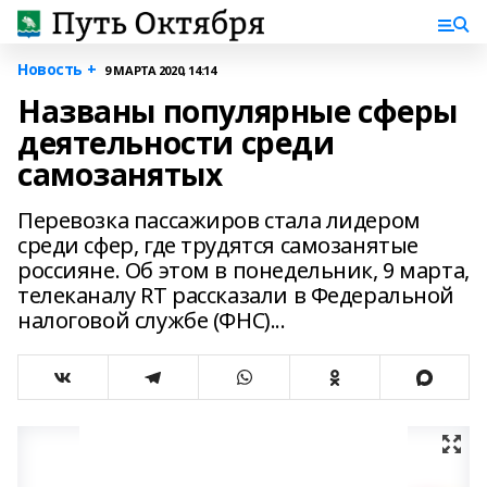
Новость +
9 МАРТА 2020, 14:14
Названы популярные сферы
деятельности среди
самозанятых
Перевозка пассажиров стала лидером
среди сфер, где трудятся самозанятые
россияне. Об этом в понедельник, 9 марта,
телеканалу RT рассказали в Федеральной
налоговой службе (ФНС)...