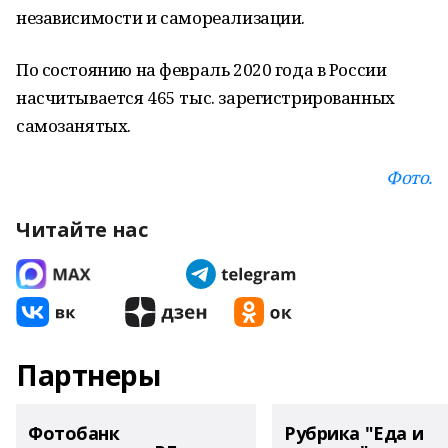
независимости и самореализации.
По состоянию на февраль 2020 года в России
насчитывается 465 тыс. зарегистрированных
самозанятых.
Фото.
Читайте нас
Партнеры
Фотобанк
Рубрика "Еда и