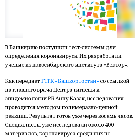
В Башкирию поступили тест-системы для
определения коронавируса. Их разработали
ученые из новосибирского института «Вектор».
Как передает
ГТРК «Башкортостан»
со ссылкой
на главного врача Центра гигиены и
эпидемиологии РБ Анну Казак, исследования
проводятся методом полимеразно-цепной
реакции. Результат готов уже через восемь часов.
Специалисты уже исследовали около 400
материалов, коронавируса среди них не