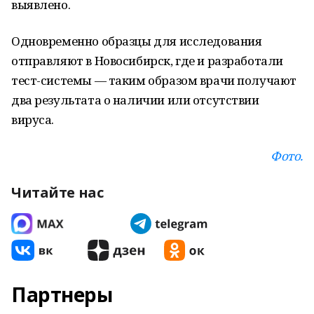
выявлено.
Одновременно образцы для исследования
отправляют в Новосибирск, где и разработали
тест-системы — таким образом врачи получают
два результата о наличии или отсутствии
вируса.
Фото.
Читайте нас
Партнеры