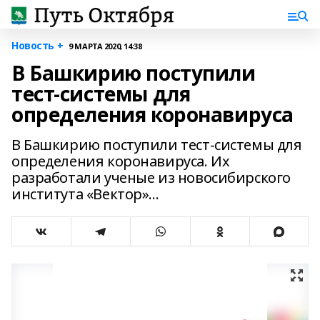
Новость +
9 МАРТА 2020, 14:38
В Башкирию поступили
тест-системы для
определения коронавируса
В Башкирию поступили тест-системы для
определения коронавируса. Их
разработали ученые из новосибирского
института «Вектор»...