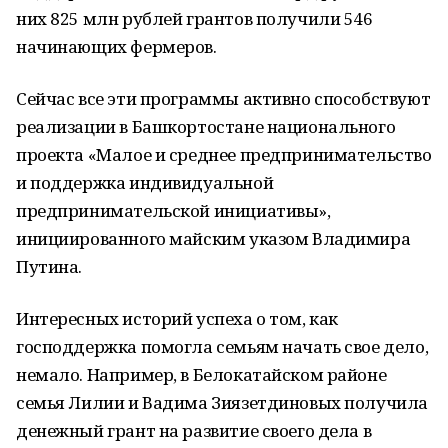
них 825 млн рублей грантов получили 546
начинающих фермеров.
Сейчас все эти программы активно способствуют
реализации в Башкортостане национального
проекта «Малое и среднее предпринимательство
и поддержка индивидуальной
предпринимательской инициативы»,
инициированного майским указом Владимира
Путина.
Интересных историй успеха о том, как
господдержка помогла семьям начать свое дело,
немало. Например, в Белокатайском районе
семья Лилии и Вадима Зиязетдиновых получила
денежный грант на развитие своего дела в