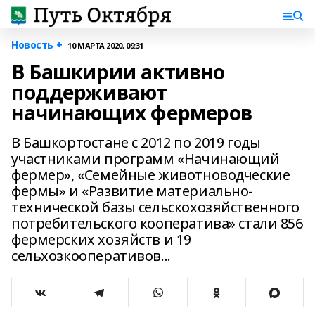
Новость +
10 МАРТА 2020, 09:31
В Башкирии активно
поддерживают
начинающих фермеров
В Башкортостане с 2012 по 2019 годы
участниками программ «Начинающий
фермер», «Семейные животноводческие
фермы» и «Развитие материально-
технической базы сельскохозяйственного
потребительского кооператива» стали 856
фермерских хозяйств и 19
сельхозкооперативов...