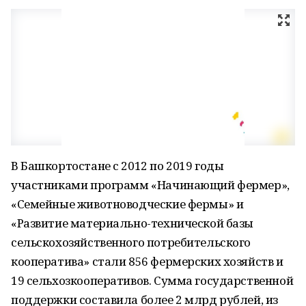
В Башкортостане с 2012 по 2019 годы
участниками программ «Начинающий фермер»,
«Семейные животноводческие фермы» и
«Развитие материально-технической базы
сельскохозяйственного потребительского
кооператива» стали 856 фермерских хозяйств и
19 сельхозкооперативов. Сумма государственной
поддержки составила более 2 млрд рублей, из