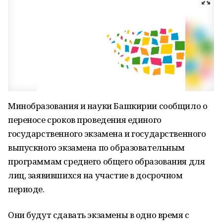
Минобразования и науки Башкирии сообщило о
переносе сроков проведения единого
государственного экзамена и государственного
выпускного экзамена по образовательным
программам среднего общего образования для
лиц, заявившихся на участие в досрочном
периоде.
Они будут сдавать экзамены в одно время с