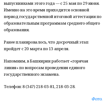
выпускниками этого года — с 25 мая по 29 июня.
Именно на это время приходится основной
период государственной итоговой аттестации по
образовательным программам среднего общего
образования.
Ранее планировалось, что досрочный этап
пройдет с 20 марта по 13 апреля.
Напомним, в Башкирии работает «горячая
линия» по вопросам проведения единого
государственного экзамена.
Телефон: 8 (347) 218-03-81, 218-03-28.
Фото.