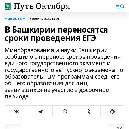
Новость +
18 МАРТА 2020, 13:29
В Башкирии переносятся
сроки проведения ЕГЭ
Минобразования и науки Башкирии
сообщило о переносе сроков проведения
единого государственного экзамена и
государственного выпускного экзамена по
образовательным программам среднего
общего образования для лиц,
заявившихся на участие в досрочном
периоде...