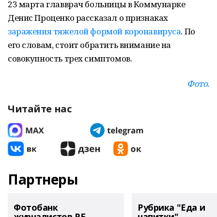
23 марта главврач больницы в Коммунарке
Денис Проценко рассказал о признаках
заражения тяжелой формой коронавируса
. По
его словам, стоит обратить внимание на
совокупность трех симптомов.
Фото.
Читайте нас
Партнеры
Фотобанк
Рубрика "Еда и
журналистов РБ
напитки"