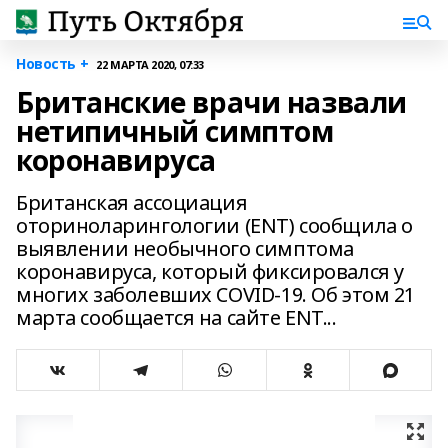
Новость +
22 МАРТА 2020, 07:33
Британские врачи назвали
нетипичный симптом
коронавируса
Британская ассоциация
оториноларингологии (ENT) сообщила о
выявлении необычного симптома
коронавируса, который фиксировался у
многих заболевших COVID-19. Об этом 21
марта сообщается на сайте ENT...