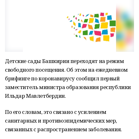
Детские сады Башкирии переходят на режим
свободного посещения. Об этом на ежедневном
брифинге по коронавирусу сообщил первый
заместитель министра образования республики
Ильдар Мавлетбердин.
По его словам, это связано с усилением
санитарных и противоэпидемических мер,
связанных с распространением заболевания.