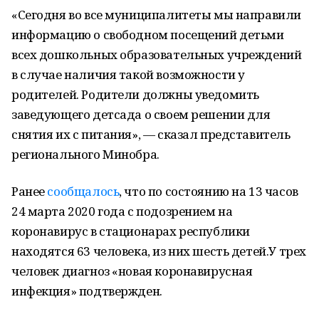
«Сегодня во все муниципалитеты мы направили
информацию о свободном посещений детьми
всех дошкольных образовательных учреждений
в случае наличия такой возможности у
родителей. Родители должны уведомить
заведующего детсада о своем решении для
снятия их с питания», — сказал представитель
регионального Минобра.
Ранее
сообщалось
, что по состоянию на 13 часов
24 марта 2020 года с подозрением на
коронавирус в стационарах республики
находятся 63 человека, из них шесть детей.У трех
человек диагноз «новая коронавирусная
инфекция» подтвержден.