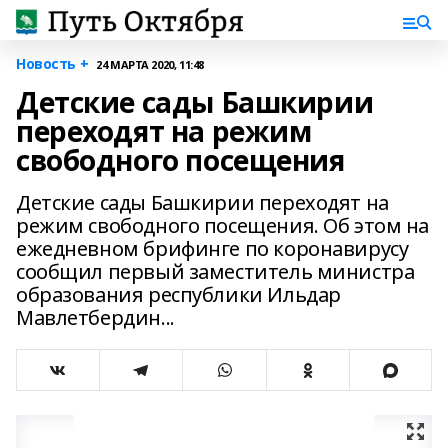
Новость +
24 МАРТА 2020, 11:48
Детские сады Башкирии
переходят на режим
свободного посещения
Детские сады Башкирии переходят на
режим свободного посещения. Об этом на
ежедневном брифинге по коронавирусу
сообщил первый заместитель министра
образования республики Ильдар
Мавлетбердин...