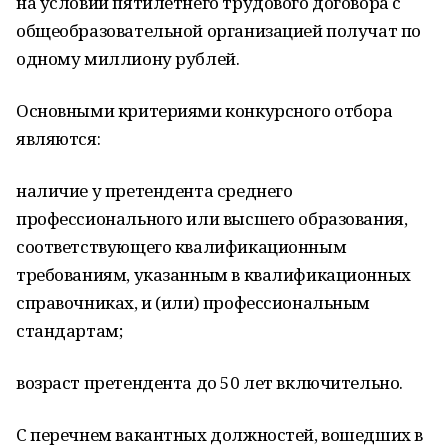
на условии пятилетнего трудового договора с
общеобразовательной организацией получат по
одному миллиону рублей.
Основными критериями конкурсного отбора
являются:
наличие у претендента среднего
профессионального или высшего образования,
соответствующего квалификационным
требованиям, указанным в квалификационных
справочниках, и (или) профессиональным
стандартам;
возраст претендента до 50 лет включительно.
С перечнем вакантных должностей, вошедших в