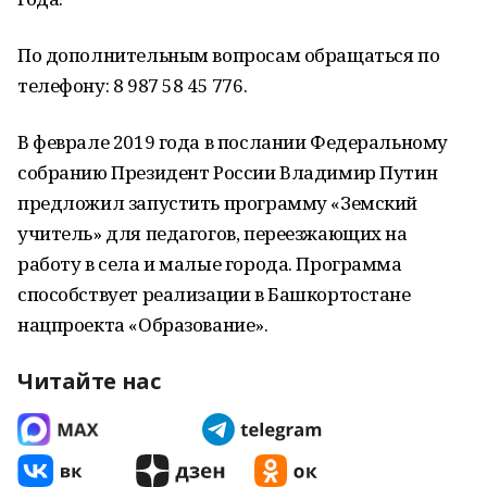
По дополнительным вопросам обращаться по
телефону: 8 987 58 45 776.
В феврале 2019 года в послании Федеральному
собранию Президент России Владимир Путин
предложил запустить программу «Земский
учитель» для педагогов, переезжающих на
работу в села и малые города. Программа
способствует реализации в Башкортостане
нацпроекта «Образование».
Читайте нас