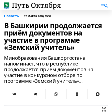
Новость +
26 МАРТА 2020, 05:55
В Башкирии продолжается
приём документов на
участие в программе
«Земский учитель»
Минобразования Башкортостана
напоминает, что в республике
продолжается прием документов на
участие в конкурсном отборе по
программе «Земский учитель»...