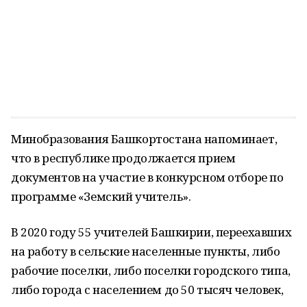
Минобразования Башкортостана напоминает,
что в республике продолжается прием
документов на участие в конкурсном отборе по
программе «Земский учитель».
В 2020 году 55 учителей Башкирии, переехавших
на работу в сельские населенные пункты, либо
рабочие поселки, либо поселки городского типа,
либо города с населением до 50 тысяч человек,