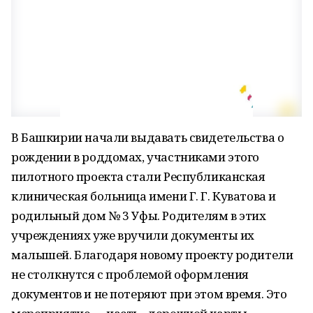
В Башкирии начали выдавать свидетельства о
рождении в роддомах, участниками этого
пилотного проекта стали Республиканская
клиническая больница имени Г. Г. Куватова и
родильный дом № 3 Уфы. Родителям в этих
учреждениях уже вручили документы их
малышей. Благодаря новому проекту родители
не столкнутся с проблемой оформления
документов и не потеряют при этом время. Это