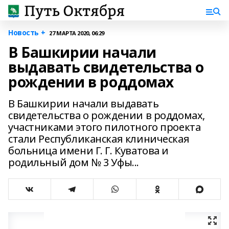
Новость +
27 МАРТА 2020, 06:29
В Башкирии начали
выдавать свидетельства о
рождении в роддомах
В Башкирии начали выдавать
свидетельства о рождении в роддомах,
участниками этого пилотного проекта
стали Республиканская клиническая
больница имени Г. Г. Куватова и
родильный дом № 3 Уфы...