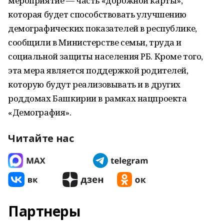
мероприятие — часть «дорожной карты»,
которая будет способствовать улучшению
демографических показателей в республике,
сообщили в Министерстве семьи, труда и
социальной защиты населения РБ. Кроме того,
эта мера является поддержкой родителей,
которую будут реализовывать и в других
роддомах Башкирии в рамках нацпроекта
«Демография».
Читайте нас
Партнеры