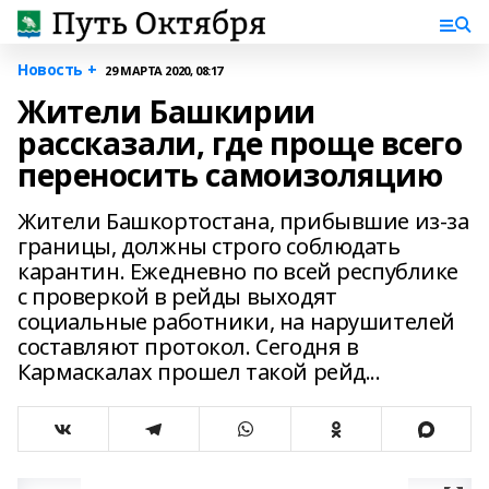
Новость +
29 МАРТА 2020, 08:17
Жители Башкирии
рассказали, где проще всего
переносить самоизоляцию
Жители Башкортостана, прибывшие из-за
границы, должны строго соблюдать
карантин. Ежедневно по всей республике
с проверкой в рейды выходят
социальные работники, на нарушителей
составляют протокол. Сегодня в
Кармаскалах прошел такой рейд...