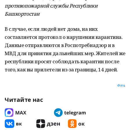
противопожарной службы Республики
Башкортостан
В случае, если людей нет дома, на них
составляется протокол о нарушении карантина.
Данные отправляются в Роспотребнадзор и в
МВД для принятия дальнейших мер. Жителей же
республики просят соблюдать карантин после
того, как вы прилетели из-за границы, 14 дней.
.
Фото
Читайте нас