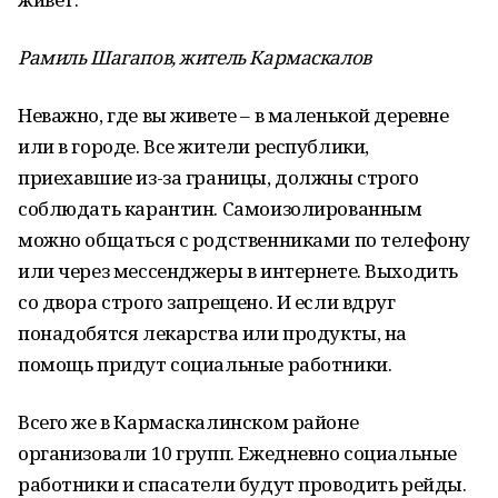
Рамиль Шагапов, житель Кармаскалов
Неважно, где вы живете – в маленькой деревне
или в городе. Все жители республики,
приехавшие из-за границы, должны строго
соблюдать карантин. Самоизолированным
можно общаться с родственниками по телефону
или через мессенджеры в интернете. Выходить
со двора строго запрещено. И если вдруг
понадобятся лекарства или продукты, на
помощь придут социальные работники.
Всего же в Кармаскалинском районе
организовали 10 групп. Ежедневно социальные
работники и спасатели будут проводить рейды.