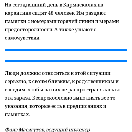
На сегодняшний день в Кармаскалах на
карантине сидят 48 человек. Им раздают
памятки с номерами горячей линии и мерами
предосторожности. А также узнают о
самочувствии.
Люди должны относиться к этой ситуации
серьезно, к своим близким, к родственникам и
соседям, чтобы на них не распространялась вот
эта зараза. Беспрекословно выполнять все те
указания, которые есть в предписаниях и
памятках.
Фаиз Масягутов, ведущий инженер