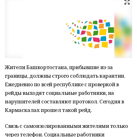
Жители Башкортостана, прибывшие из-за
границы, должны строго соблюдать карантин.
Ежедневно по всей республике с проверкой в
рейды выходят социальные работники, на
нарушителей составляют протокол. Сегодня в
Кармаскалах прошел такой рейд.
Связь с самоизолированными жителями только
через телефон. Социальные работники