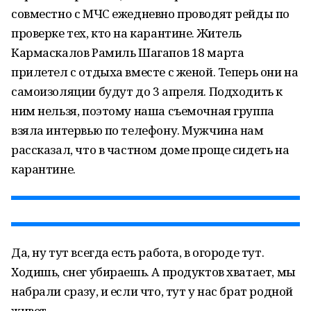
совместно с МЧС ежедневно проводят рейды по
проверке тех, кто на карантине. Житель
Кармаскалов Рамиль Шагапов 18 марта
прилетел с отдыха вместе с женой. Теперь они на
самоизоляции будут до 3 апреля. Подходить к
ним нельзя, поэтому наша съемочная группа
взяла интервью по телефону. Мужчина нам
рассказал, что в частном доме проще сидеть на
карантине.
Да, ну тут всегда есть работа, в огороде тут.
Ходишь, снег убираешь. А продуктов хватает, мы
набрали сразу, и если что, тут у нас брат родной
живет.