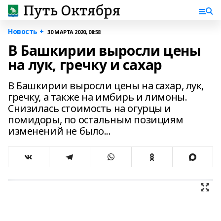
Новость +
30 МАРТА 2020, 08:58
В Башкирии выросли цены
на лук, гречку и сахар
В Башкирии выросли цены на сахар, лук,
гречку, а также на имбирь и лимоны.
Снизилась стоимость на огурцы и
помидоры, по остальным позициям
изменений не было...