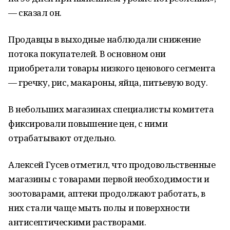
— сказал он.
Продавцы в выходные наблюдали снижение
потока покупателей. В основном они
приобретали товары низкого ценового сегмента
— гречку, рис, макароны, яйца, питьевую воду.
В небольших магазинах специалисты комитета
фиксировали повышение цен, с ними
отрабатывают отдельно.
Алексей Гусев отметил, что продовольственные
магазины с товарами первой необходимости и
зоотоварами, аптеки продолжают работать, в
них стали чаще мыть полы и поверхности
антисептическими растворами.