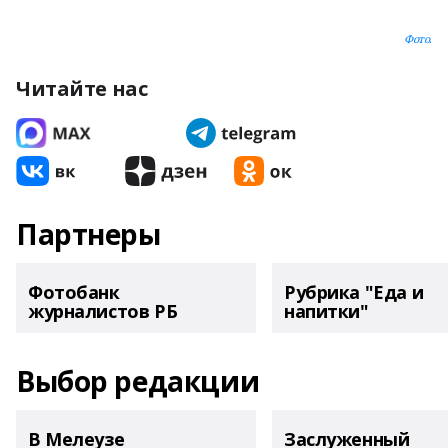
Фото.
Читайте нас
Партнеры
Фотобанк
Рубрика "Еда и
журналистов РБ
напитки"
Выбор редакции
В Мелеузе
Заслуженный