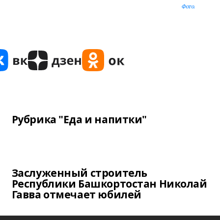
Фото.
Рубрика "Еда и напитки"
Заслуженный строитель
Республики Башкортостан Николай
Гавва отмечает юбилей