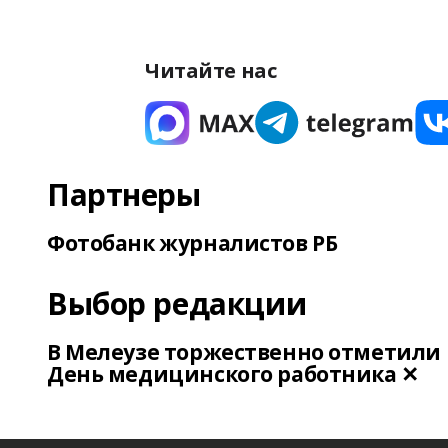
Читайте нас
Партнеры
Фотобанк журналистов РБ
Выбор редакции
В Мелеузе торжественно отметили
День медицинского работника ✕