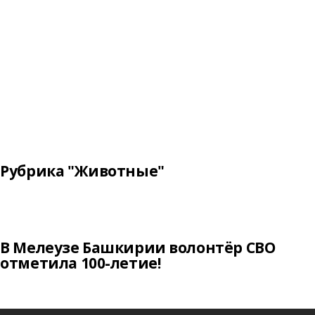
Рубрика "Животные"
В Мелеузе Башкирии волонтёр СВО
отметила 100-летие!