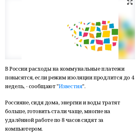
В России расходы на коммунальные платежи
повысятся, если режим изоляции продлится до 4
недель, - сообщают "
Известия
".
Россияне, сидя дома, энергии и воды тратят
больше, готовить стали чаще, многие на
удалённой работе по 8 часов сидят за
компьютером.