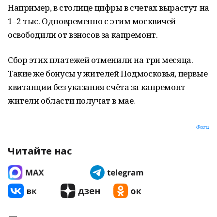
Например, в столице цифры в счетах вырастут на
1–2 тыс. Одновременно с этим москвичей
освободили от взносов за капремонт.
Сбор этих платежей отменили на три месяца.
Такие же бонусы у жителей Подмосковья, первые
квитанции без указания счёта за капремонт
жители области получат в мае.
Фото.
Читайте нас