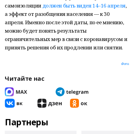
самоизоляции
должен быть виден 14–16 апреля
,
а эффект от разобщения населения — к 30
апреля. Именно после этой даты, по ее мнению,
можно будет понять результаты
ограничительных мер в связи с коронавирусом и
принять решения об их продлении или снятии.
Фото.
Читайте нас
Партнеры