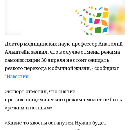
Доктор медицинских наук, профессор Анатолий
Альштейн заявил, что в случае отмены режима
самоизоляции 30 апреля не стоит ожидать
резкого перехода к обычной жизни, - сообщают
"
Известия
".
Эксперт отметил, что снятие
противоэпидемического режима может не быть
«резким и полным».
«Какие-то хвосты останутся. Нужно будет