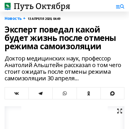
Новость +
13 АПРЕЛЯ 2020, 04:49
Эксперт поведал какой
будет жизнь после отмены
режима самоизоляции
Доктор медицинских наук, профессор
Анатолий Альштейн рассказал о том чего
стоит ожидать после отмены режима
самоизоляции 30 апреля...