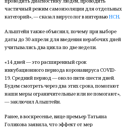
проводить диагностику людей, проводить
частичный режим самоизоляции для отдельных
категорий», — сказал вирусолог в интервью
НСН
.
Альштейн также объяснил, почему при выборе
даты до 30 апреля для введения нерабочих дней
учитывались два цикла по две недели.
«14 дней — это расширенный срок
инкубационного периода коронавируса COVID-
19. Средний период — около пяти-шести дней.
Будем смотреть через два этих срока, помогают
наши меры ограничительные или не помогают»,
— заключил Альштейн.
Ранее, в воскресенье, вице-премьер Татьяна
Голикова заявила, что эффект от мер