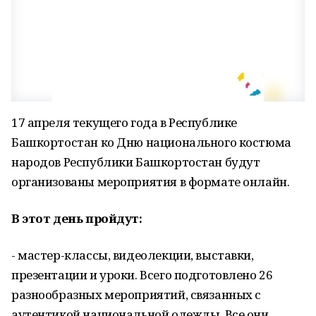
17 апреля текущего года в Республике
Башкортостан ко Дню национального костюма
народов Республики Башкортостан будут
организованы мероприятия в формате онлайн.
В этот день пройдут:
- мастер-классы, видеолекции, выставки,
презентации и уроки. Всего подготовлено 26
разнообразных мероприятий, связанных с
аутентикой национальной одежды. Все они