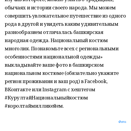
обычаях и истории своего народа. Мы можем
совершить увлекательное путешествие из одного
рода в другой и увидеть каким удивительным
разнообразием отличалась башкирская
народная одежда. Национальный костюм
многолик. Познакомьте всех с региональными
особенностями национальной одежды»
выкладывайте ваше фото в башкирском
национальном костюме (обязательно укажите
регион проживания и ваш род) в Facebook,
ВКонтакте или Instagram с хештегом
#КурултайНациональныйкостюм
#королтаймилликейем.
Фото.