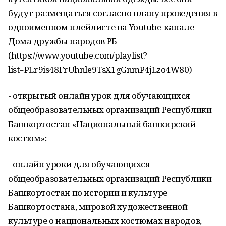
будут размещаться согласно плану проведения в
одноименном плейлисте на Youtube-канале
Дома дружбы народов РБ
(https://www.youtube.com/playlist?
list=PLr9is48FrUhnle9TsX1gGnmP4jLzo4W80)
- открытый онлайн урок для обучающихся
общеобразовательных организаций Республики
Башкортостан «Национальный башкирский
костюм»;
- онлайн уроки для обучающихся
общеобразовательных организаций Республики
Башкортостан по истории и культуре
Башкортостана, мировой художественной
культуре о национальных костюмах народов,