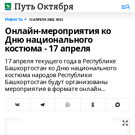
Новость +
13 АПРЕЛЯ 2020, 18:53
Онлайн-мероприятия ко
Дню национального
костюма - 17 апреля
17 апреля текущего года в Республике
Башкортостан ко Дню национального
костюма народов Республики
Башкортостан будут организованы
мероприятия в формате онлайн...