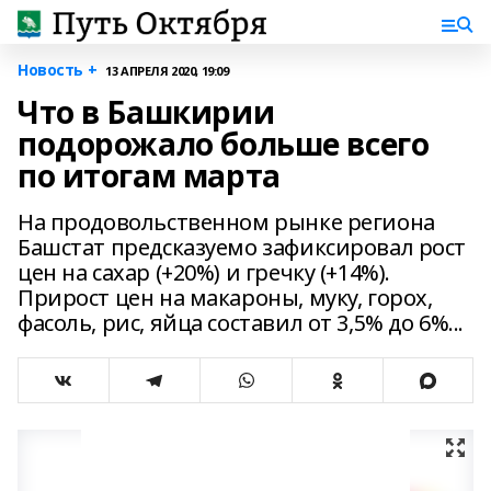
Новость +
13 АПРЕЛЯ 2020, 19:09
Что в Башкирии
подорожало больше всего
по итогам марта
На продовольственном рынке региона
Башстат предсказуемо зафиксировал рост
цен на сахар (+20%) и гречку (+14%).
Прирост цен на макароны, муку, горох,
фасоль, рис, яйца составил от 3,5% до 6%...