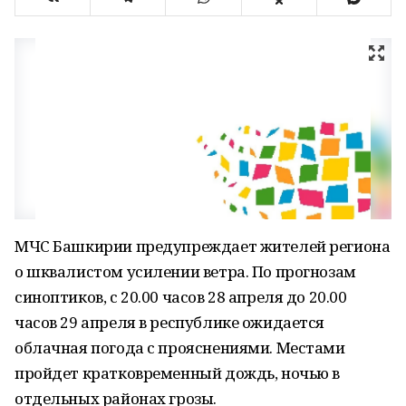
МЧС Башкирии предупреждает жителей региона
о шквалистом усилении ветра. По прогнозам
синоптиков, с 20.00 часов 28 апреля до 20.00
часов 29 апреля в республике ожидается
облачная погода с прояснениями. Местами
пройдет кратковременный дождь, ночью в
отдельных районах грозы.