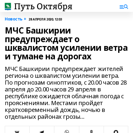
Новость +
28 АПРЕЛЯ 2020, 12:03
МЧС Башкирии
предупреждает о
шквалистом усилении ветра
и тумане на дорогах
МЧС Башкирии предупреждает жителей
региона о шквалистом усилении ветра.
По прогнозам синоптиков, с 20.00 часов 28
апреля до 20.00 часов 29 апреля в
республике ожидается облачная погода с
прояснениями. Местами пройдет
кратковременный дождь, ночью в
отдельных районах грозы...