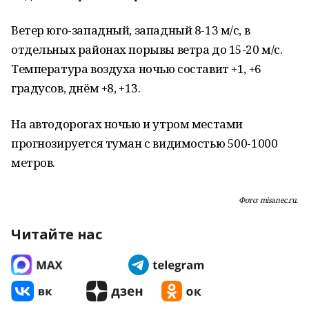
Ветер юго-западный, западный 8-13 м/с, в
отдельных районах порывы ветра до 15-20 м/с.
Температура воздуха ночью составит +1, +6
градусов, днём +8, +13.
На автодорогах ночью и утром местами
прогнозируется туман с видимостью 500-1000
метров.
Фото: misanec.ru.
Читайте нас