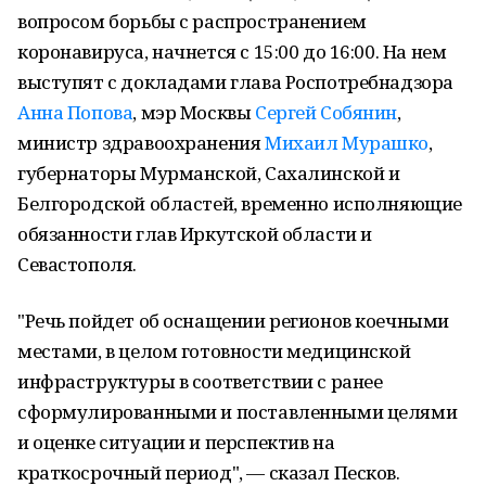
вопросом борьбы с распространением
коронавируса, начнется с 15:00 до 16:00. На нем
выступят с докладами глава Роспотребнадзора
Анна Попова
, мэр Москвы
Сергей Собянин
,
министр здравоохранения
Михаил Мурашко
,
губернаторы Мурманской, Сахалинской и
Белгородской областей, временно исполняющие
обязанности глав Иркутской области и
Севастополя.
"Речь пойдет об оснащении регионов коечными
местами, в целом готовности медицинской
инфраструктуры в соответствии с ранее
сформулированными и поставленными целями
и оценке ситуации и перспектив на
краткосрочный период", — сказал Песков.