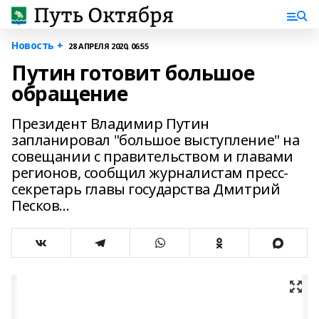
Новость +
28 АПРЕЛЯ 2020, 06:55
Путин готовит большое
обращение
Президент Владимир Путин
запланировал "большое выступление" на
совещании с правительством и главами
регионов, сообщил журналистам пресс-
секретарь главы государства Дмитрий
Песков...