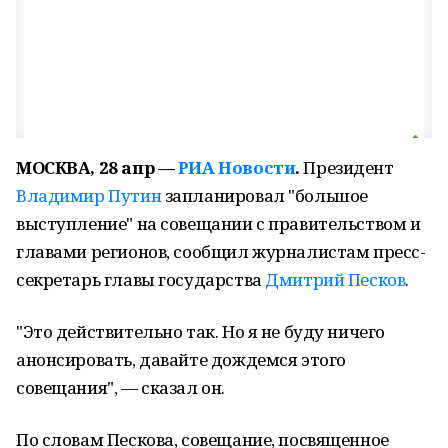
МОСКВА, 28 апр —
РИА Новости
.
Президент
Владимир Путин
запланировал "большое
выступление" на совещании с правительством и
главами регионов, сообщил журналистам пресс-
секретарь главы государства
Дмитрий Песков
.
"Это действительно так. Но я не буду ничего
анонсировать, давайте дождемся этого
совещания", — сказал он.
По словам Пескова, совещание, посвященное