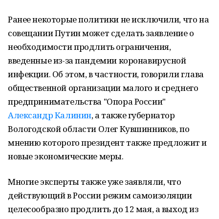
Ранее некоторые политики не исключили, что на
совещании Путин может сделать заявление о
необходимости продлить ограничения,
введенные из-за пандемии коронавирусной
инфекции. Об этом, в частности, говорили глава
общественной организации малого и среднего
предпринимательства "Опора России"
Александр Калинин
, а также губернатор
Вологодской области Олег Кувшинников, по
мнению которого президент также предложит и
новые экономические меры.
Многие эксперты также уже заявляли, что
действующий в России режим самоизоляции
целесообразно продлить до 12 мая, а выход из