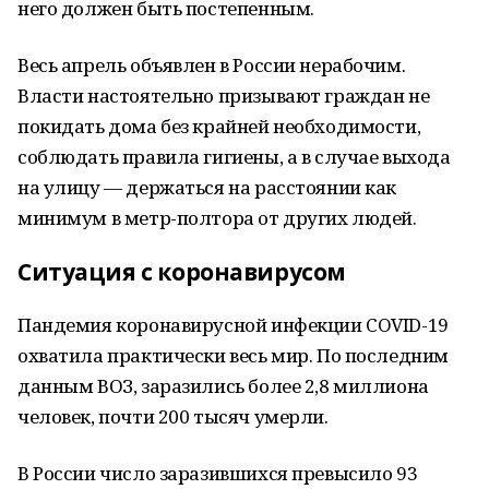
него должен быть постепенным.
Весь апрель объявлен в России нерабочим.
Власти настоятельно призывают граждан не
покидать дома без крайней необходимости,
соблюдать правила гигиены, а в случае выхода
на улицу — держаться на расстоянии как
минимум в метр-полтора от других людей.
Ситуация с коронавирусом
Пандемия коронавирусной инфекции COVID-19
охватила практически весь мир. По последним
данным ВОЗ, заразились более 2,8 миллиона
человек, почти 200 тысяч умерли.
В России число заразившихся превысило 93