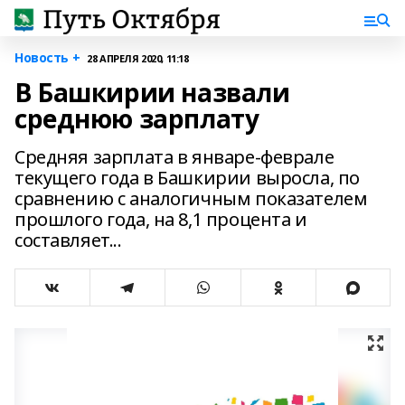
Новость +
28 АПРЕЛЯ 2020, 11:18
В Башкирии назвали
среднюю зарплату
Средняя зарплата в январе-феврале
текущего года в Башкирии выросла, по
сравнению с аналогичным показателем
прошлого года, на 8,1 процента и
составляет...