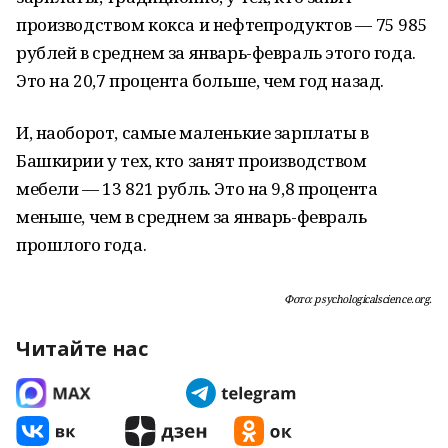
производством кокса и нефтепродуктов — 75 985
рублей в среднем за январь-февраль этого года.
Это на 20,7 процента больше, чем год назад.
И, наоборот, самые маленькие зарплаты в
Башкирии у тех, кто занят производством
мебели — 13 821 рубль. Это на 9,8 процента
меньше, чем в среднем за январь-февраль
прошлого года.
Фото: psychologicalscience.org.
Читайте нас