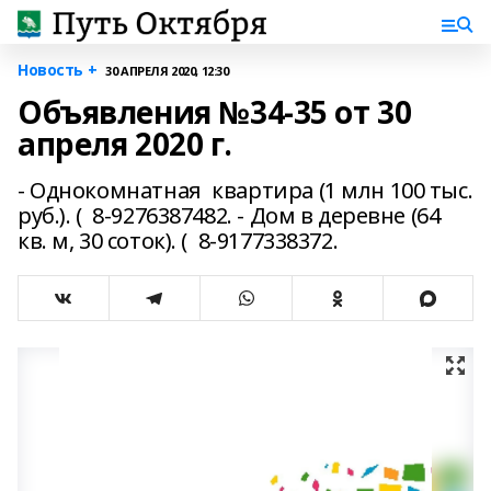
Новость +
30 АПРЕЛЯ 2020, 12:30
Объявления №34-35 от 30
апреля 2020 г.
- Однокомнатная квартира (1 млн 100 тыс.
руб.). ( 8-9276387482. - Дом в деревне (64
кв. м, 30 соток). ( 8-9177338372.