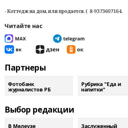
- Коттедж на дом, или продается. ( 8-9373607164.
Читайте нас
Партнеры
Фотобанк
Рубрика "Еда и
журналистов РБ
напитки"
Выбор редакции
В Мелеузе
Заслуженный