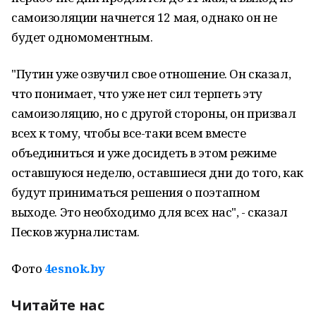
самоизоляции начнется 12 мая, однако он не
будет одномоментным.
"Путин уже озвучил свое отношение. Он сказал,
что понимает, что уже нет сил терпеть эту
самоизоляцию, но с другой стороны, он призвал
всех к тому, чтобы все-таки всем вместе
объединиться и уже досидеть в этом режиме
оставшуюся неделю, оставшиеся дни до того, как
будут приниматься решения о поэтапном
выходе. Это необходимо для всех нас", - сказал
Песков журналистам.
Фото
4esnok.by
Читайте нас