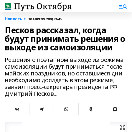
Новость +
30 АПРЕЛЯ 2020, 06:45
Песков рассказал, когда
будут принимать решения о
выходе из самоизоляции
Решения о поэтапном выходе из режима
самоизоляции будут приниматься после
майских праздников, но оставшиеся дни
необходимо досидеть в этом режиме,
заявил пресс-секретарь президента РФ
Дмитрий Песков...