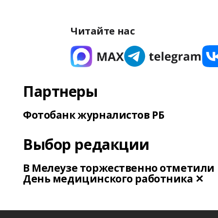
Читайте нас
Партнеры
Фотобанк журналистов РБ
Выбор редакции
В Мелеузе торжественно отметили
День медицинского работника ✕