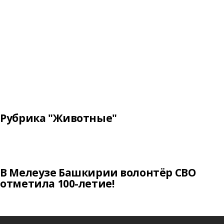
Рубрика "Животные"
В Мелеузе Башкирии волонтёр СВО
отметила 100-летие!