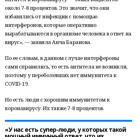
около 7-8 процентов. Это значит, что они
избавились от инфекции с помощью
интерферонов, которые оперативно
вырабатываются в организме человека в ответ на
вирус», — заявила Анча Баранова.
По ее словам, в данном случае интерфероны
сами справились, то есть антитела не возникли,
поэтому у переболевших нет иммунитета к
COVID-19.
Но есть люди с хорошим иммунитетом к
коронавирусу. Их также 7-8 процентов.
«У нас есть супер-люди, у которых такой
мощный иммунный ответ, что их