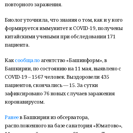
повторного заражения.
Биолог уточнила, что знания о том, как и у кого
формируется иммунитет к COVID-19, получены
китайскими учеными при обследовании 171
пациента.
Как
сообщало
агентство «Башинформ», в
Башкирии, по состоянию на 11 мая, выявлено с
COVID-19 – 1567 человек. Выздоровели 435
пациентов, скончались — 15. За сутки
зафиксировано 76 новых случаев заражения
коронавирусом.
Ранее
в Башкирии из обсерватора,
расположенного на базе санатория «Юматово»,