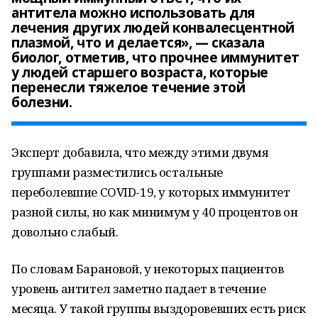
антитела можно использовать для
лечения других людей конвалесцентной
плазмой, что и делается», — сказала
биолог, отметив, что прочнее иммунитет
у людей старшего возраста, которые
перенесли тяжелое течение этой
болезни.
Эксперт добавила, что между этими двумя
группами разместились остальные
переболевшие COVID-19, у которых иммунитет
разной силы, но как минимум у 40 процентов он
довольно слабый.
По словам Барановой, у некоторых пациентов
уровень антител заметно падает в течение
месяца. У такой группы выздоровевших есть риск