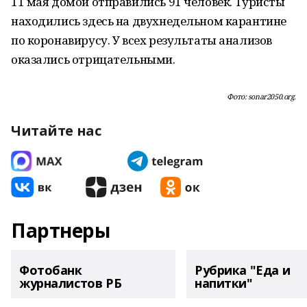
11 мая домой отправились 91 человек. Туристы
находились здесь на двухнедельном карантине
по коронавирусу. У всех результаты анализов
оказались отрицательными.
Фото: sonar2050.org.
Читайте нас
Партнеры
Фотобанк
Рубрика "Еда и
журналистов РБ
напитки"