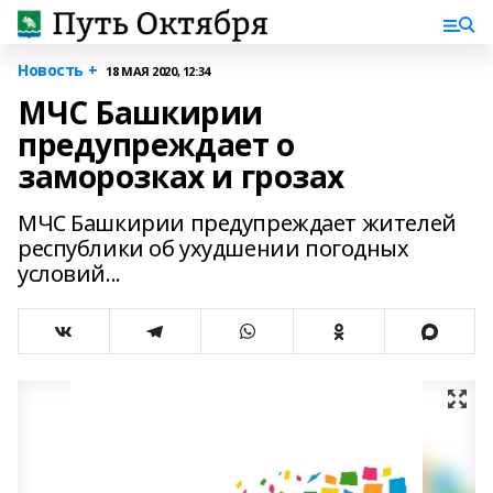
Новость +
18 МАЯ 2020, 12:34
МЧС Башкирии
предупреждает о
заморозках и грозах
МЧС Башкирии предупреждает жителей
республики об ухудшении погодных
условий...