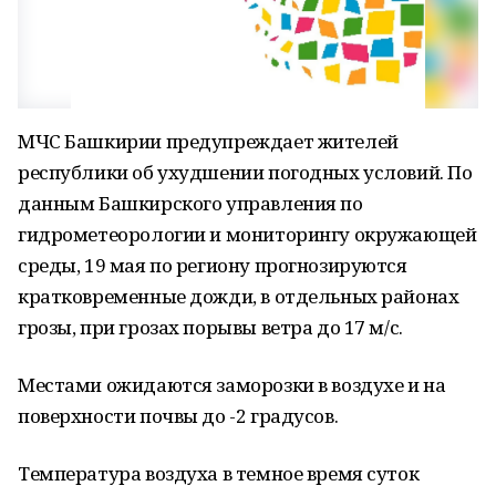
МЧС Башкирии предупреждает жителей
республики об ухудшении погодных условий. По
данным Башкирского управления по
гидрометеорологии и мониторингу окружающей
среды, 19 мая по региону прогнозируются
кратковременные дожди, в отдельных районах
грозы, при грозах порывы ветра до 17 м/с.
Местами ожидаются заморозки в воздухе и на
поверхности почвы до -2 градусов.
Температура воздуха в темное время суток