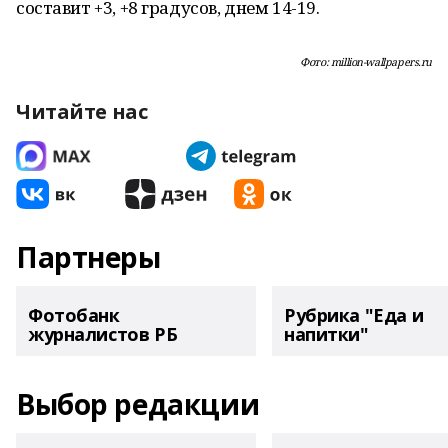
составит +3, +8 градусов, днем 14-19.
Фото: million-wallpapers.ru
Читайте нас
Партнеры
Фотобанк
Рубрика "Еда и
журналистов РБ
напитки"
Выбор редакции