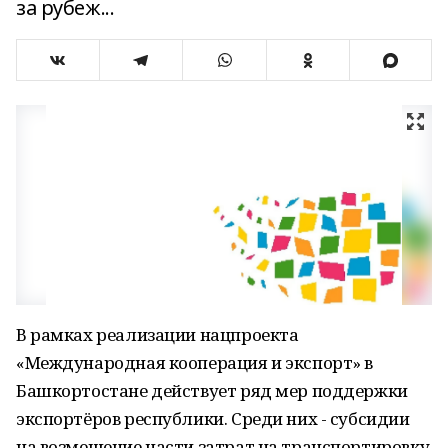
за рубеж...
В рамках реализации нацпроекта
«Международная кооперация и экспорт» в
Башкортостане действует ряд мер поддержки
экспортёров республики. Среди них - субсидии
на возмещение части затрат на транспортировку