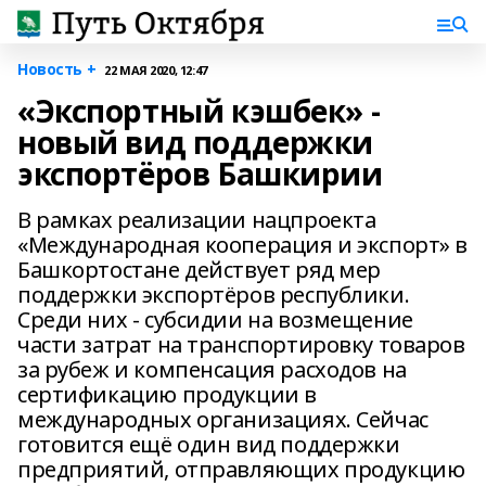
Новость +
22 МАЯ 2020, 12:47
«Экспортный кэшбек» -
новый вид поддержки
экспортёров Башкирии
В рамках реализации нацпроекта
«Международная кооперация и экспорт» в
Башкортостане действует ряд мер
поддержки экспортёров республики.
Среди них - субсидии на возмещение
части затрат на транспортировку товаров
за рубеж и компенсация расходов на
сертификацию продукции в
международных организациях. Сейчас
готовится ещё один вид поддержки
предприятий, отправляющих продукцию