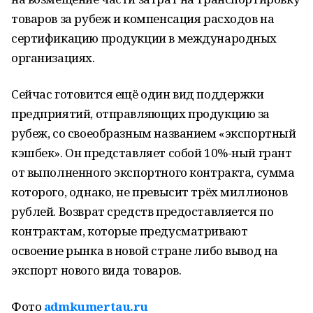
товаров за рубеж и компенсация расходов на
сертификацию продукции в международных
организациях.
Сейчас готовится ещё один вид поддержки
предприятий, отправляющих продукцию за
рубеж, со своеобразным названием «экспортный
кэшбек». Он представляет собой 10%-ный грант
от выполненного экспортного контракта, сумма
которого, однако, не превысит трёх миллионов
рублей. Возврат средств предоставляется по
контрактам, которые предусматривают
освоение рынка в новой стране либо вывод на
экспорт нового вида товаров.
Фото
admkumertau.ru