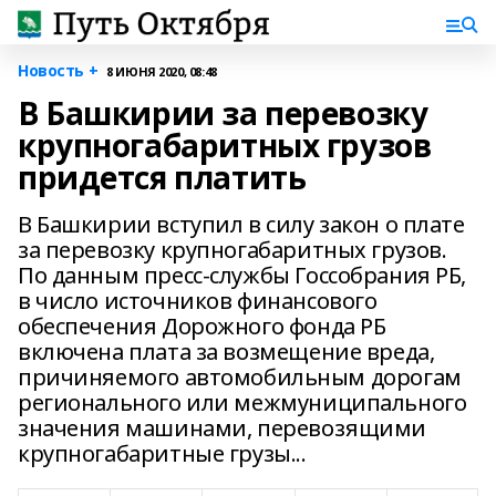
Новость +
8 ИЮНЯ 2020, 08:48
В Башкирии за перевозку
крупногабаритных грузов
придется платить
В Башкирии вступил в силу закон о плате
за перевозку крупногабаритных грузов.
По данным пресс-службы Госсобрания РБ,
в число источников финансового
обеспечения Дорожного фонда РБ
включена плата за возмещение вреда,
причиняемого автомобильным дорогам
регионального или межмуниципального
значения машинами, перевозящими
крупногабаритные грузы...