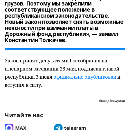
грузов. Поэтому мы закрепили
соответствующее положение в
республиканском законодательстве.
Новый закон позволяет снять возможные
неясности при взимании платы в
Дорожный фонд республики», — заявил
Константин Толкачев.
Закон принят депутатами Госсобрания на
пленарном заседании 28 мая, подписан главой
республики, 3 июня
официально опубликован
и
вступил в силу.
Фото: pixabay.com.
Читайте нас