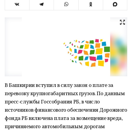
В Башкирии вступил в силу закон о плате за
перевозку крупногабаритных грузов. По данным
пресс-службы Госсобрания РБ, в число
источников финансового обеспечения Дорожного
фонда РБ включена плата за возмещение вреда,
причиняемого автомобильным дорогам