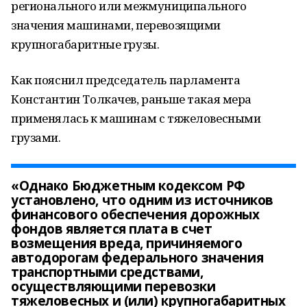
регионального или межмуниципального
значения машинами, перевозящими
крупногабаритные грузы.
Как пояснил председатель парламента
Константин Толкачев, раньше такая мера
применялась к машинам с тяжеловесными
грузами.
«Однако Бюджетным кодексом РФ
установлено, что одним из источников
финансового обеспечения дорожных
фондов является плата в счет
возмещения вреда, причиняемого
автодорогам федерального значения
транспортными средствами,
осуществляющими перевозки
тяжеловесных и (или) крупногабаритных