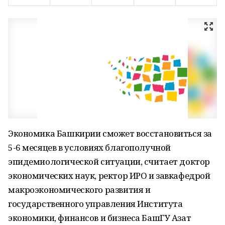
Экономика Башкирии сможет восстановиться за
5-6 месяцев в условиях благополучной
эпидемиологической ситуации, считает доктор
экономических наук, ректор ИРО и завкафедрой
макроэкономического развития и
государственного управления Института
экономики, финансов и бизнеса БашГУ Азат