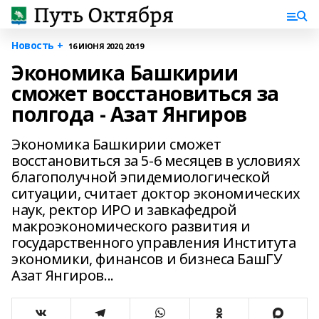
Новость +
16 ИЮНЯ 2020, 20:19
Экономика Башкирии
сможет восстановиться за
полгода - Азат Янгиров
Экономика Башкирии сможет
восстановиться за 5-6 месяцев в условиях
благополучной эпидемиологической
ситуации, считает доктор экономических
наук, ректор ИРО и завкафедрой
макроэкономического развития и
государственного управления Института
экономики, финансов и бизнеса БашГУ
Азат Янгиров...