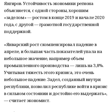
Янгиров. Устойчивость экономики региона
объясняется, с одной стороны, хорошим
«заделом» — ростом в конце 2019 и начале 2020
года, с другой — грамотной государственной
поддержкой.
«Январский рост скомпенсировал падение в
апреле, и большая часть показателей упала на
небольшое значение, например объем
промышленного производства — лишь на 3,8%.
Учитывая тяжесть этого кризиса, это очень
небольшое падение. Задел, созданный внутри
республики, позволил республике войти в кризис
в сильном состоянии и достойно его выдержать»,
— считает экономист.