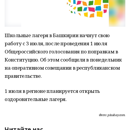
Школьные лагеря в Башкирии начнут свою
работу с 3 июля, после проведения 1 июля
Общероссийского голосования по поправкам в
Конституцию. Об этом сообщили в понедельник
на оперативном совещании в республиканском
правительстве.
1 июля в регионе планируется открыть
оздоровительные лагеря.
Фото: pixabay.com.
Читайте нас