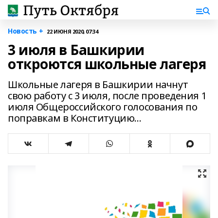
Новость +
22 ИЮНЯ 2020, 07:34
3 июля в Башкирии
откроются школьные лагеря
Школьные лагеря в Башкирии начнут
свою работу с 3 июля, после проведения 1
июля Общероссийского голосования по
поправкам в Конституцию...