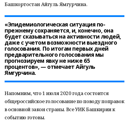
Башкортостан Айгуль Ямгурчина.
«Эпидемиологическая ситуация по-
прежнему сохраняется, и, конечно, она
будет сказываться на активности людей,
даже с учетом возможности выездного
голосования. По итогам первых дней
предварительного голосования мы
прогнозируем явку не ниже 65
процентов», — отмечает Айгуль
Ямгурчина.
Напомним, что 1 июля 2020 года состоится
общероссийское голосование по поводу поправок
в основной закон страны. Все УИК Башкирии к
событию готовы.