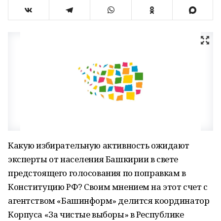
Какую избирательную активность ожидают
эксперты от населения Башкирии в свете
предстоящего голосования по поправкам в
Конституцию РФ? Своим мнением на этот счет с
агентством «Башинформ» делится координатор
Корпуса «За чистые выборы» в Республике