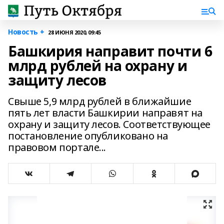
Новость +
28 ИЮНЯ 2020, 09:45
Башкирия направит почти 6
млрд рублей на охрану и
защиту лесов
Свыше 5,9 млрд рублей в ближайшие
пять лет власти Башкирии направят на
охрану и защиту лесов. Соответствующее
постановление опубликовано на
правовом портале...