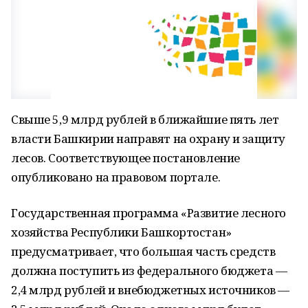
Свыше 5,9 млрд рублей в ближайшие пять лет
власти Башкирии направят на охрану и защиту
лесов. Соответствующее постановление
опубликовано на правовом портале.
Государственная программа «Развитие лесного
хозяйства Республики Башкортостан»
предусматривает, что большая часть средств
должна поступить из федерального бюджета —
2,4 млрд рублей и внебюджетных источников —