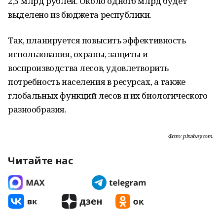
2,5 млрд рублей. Около одного млрд будет
выделено из бюджета республики.
Так, планируется повысить эффективность
использования, охраны, защиты и
воспроизводства лесов, удовлетворить
потребность населения в ресурсах, а также
глобальных функций лесов и их биологического
разнообразия.
Фото: pixabay.com.
Читайте нас