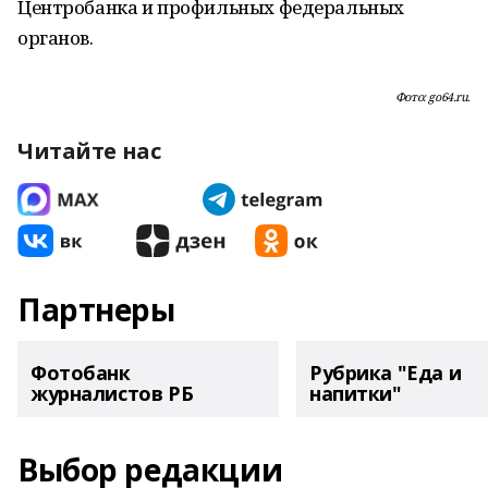
Центробанка и профильных федеральных
органов.
Фото: go64.ru.
Читайте нас
Партнеры
Фотобанк
Рубрика "Еда и
журналистов РБ
напитки"
Выбор редакции