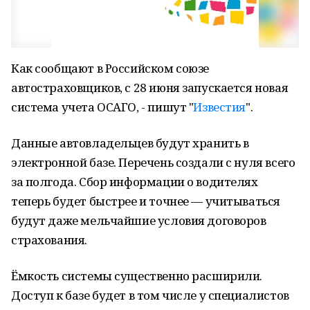
Как сообщают в Российском союзе
автостраховщиков, с 28 июня запускается новая
система учета ОСАГО, - пишут "
Известия
".
Данные автовладельцев будут хранить в
электронной базе. Перечень создали с нуля всего
за полгода. Сбор информации о водителях
теперь будет быстрее и точнее — учитываться
будут даже мельчайшие условия договоров
страхования.
Ёмкость системы существенно расширили.
Доступ к базе будет в том числе у специалистов