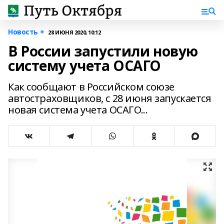
Новость +
28 ИЮНЯ 2020, 10:12
В России запустили новую
систему учета ОСАГО
Как сообщают в Российском союзе
автостраховщиков, с 28 июня запускается
новая система учета ОСАГО...