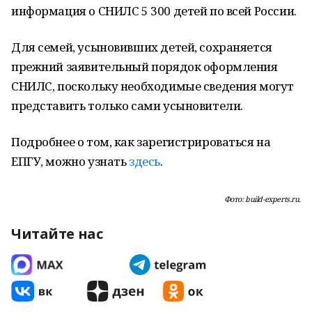
информация о СНИЛС 5 300 детей по всей России.
Для семей, усыновивших детей, сохраняется
прежний заявительный порядок оформления
СНИЛС, поскольку необходимые сведения могут
представить только сами усыновители.
Подробнее о том, как зарегистрироваться на
ЕПГУ, можно узнать
здесь
.
Фото: build-experts.ru.
Читайте нас