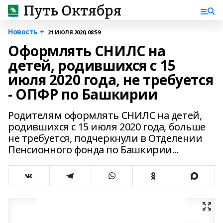
Новость +
21 ИЮЛЯ 2020, 08:59
Оформлять СНИЛС на
детей, родившихся с 15
июля 2020 года, не требуется
- ОПФР по Башкирии
Родителям оформлять СНИЛС на детей,
родившихся с 15 июля 2020 года, больше
не требуется, подчеркнули в Отделении
Пенсионного фонда по Башкирии...