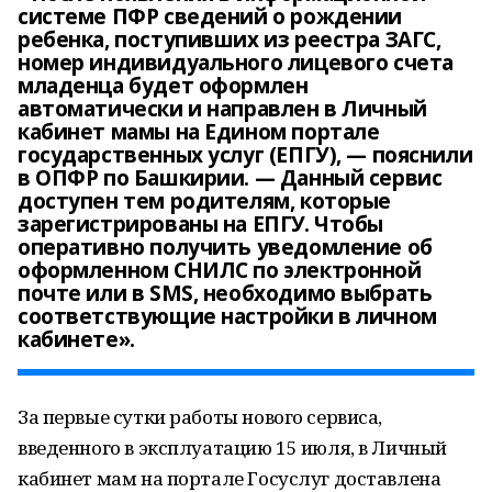
системе ПФР сведений о рождении
ребенка, поступивших из реестра ЗАГС,
номер индивидуального лицевого счета
младенца будет оформлен
автоматически и направлен в Личный
кабинет мамы на Едином портале
государственных услуг (ЕПГУ), — пояснили
в ОПФР по Башкирии. — Данный сервис
доступен тем родителям, которые
зарегистрированы на ЕПГУ. Чтобы
оперативно получить уведомление об
оформленном СНИЛС по электронной
почте или в SMS, необходимо выбрать
соответствующие настройки в личном
кабинете».
За первые сутки работы нового сервиса,
введенного в эксплуатацию 15 июля, в Личный
кабинет мам на портале Госуслуг доставлена