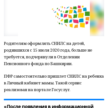
Родителям оформлять СНИЛС на детей,
родившихся с 15 июля 2020 года, больше не
требуется, подчеркнули в Отделении
Пенсионного фонда по Башкирии.
ПФР самостоятельно пришлет СНИЛС на ребенка
в Личный кабинет мамы. Такой сервис
реализован на портале Госуслуг.
«После появления в информационной