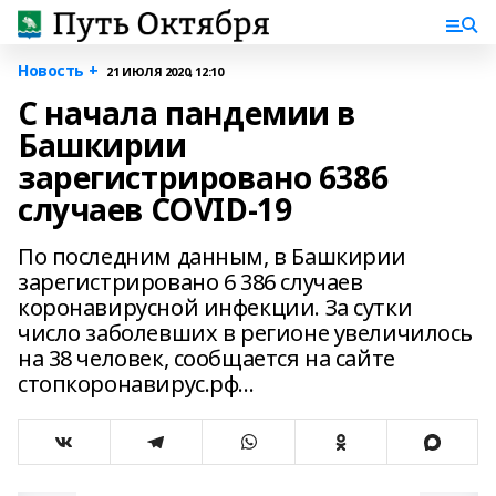
Новость +
21 ИЮЛЯ 2020, 12:10
С начала пандемии в
Башкирии
зарегистрировано 6386
случаев COVID-19
По последним данным, в Башкирии
зарегистрировано 6 386 случаев
коронавирусной инфекции. За сутки
число заболевших в регионе увеличилось
на 38 человек, сообщается на сайте
стопкоронавирус.рф...