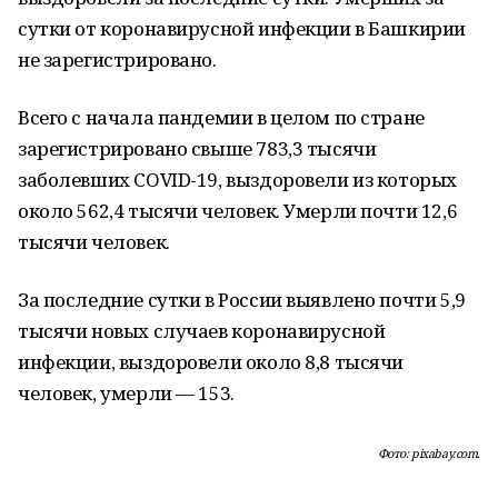
сутки от коронавирусной инфекции в Башкирии
не зарегистрировано.
Всего с начала пандемии в целом по стране
зарегистрировано свыше 783,3 тысячи
заболевших COVID-19, выздоровели из которых
около 562,4 тысячи человек. Умерли почти 12,6
тысячи человек.
За последние сутки в России выявлено почти 5,9
тысячи новых случаев коронавирусной
инфекции, выздоровели около 8,8 тысячи
человек, умерли — 153.
Фото: pixabay.com.