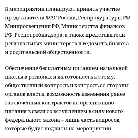
В мероприятии планируют принять участие
представители ФАС России, Генпрокуратуры РФ,
Минпросвещения РФ, Министерства финансов
РФ, Роспотребнадзора, а также представители
региональных министерств и ведомств, бизнеса
и родительской общественности.
Обеспечение бесплатным питанием начальной
школы в регионах и их готовность к этому,
общественный контроль и контроль со стороны
органов власти, возможность изменения ранее
заключенных контрактов на организацию
питания в связи со вступлением в силу нового
федерального закона – лишь часть вопросов,
которые будут подняты на мероприятии.