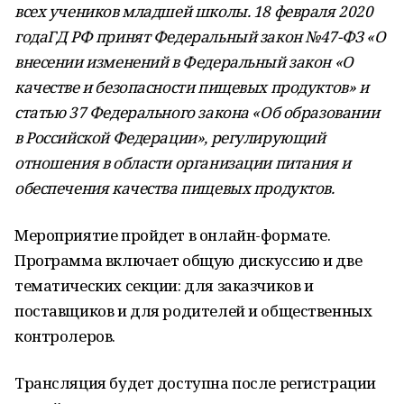
всех учеников младшей школы. 18 февраля 2020
годаГД РФ принят Федеральный закон №47-ФЗ «О
внесении изменений в Федеральный закон «О
качестве и безопасности пищевых продуктов» и
статью 37 Федерального закона «Об образовании
в Российской Федерации», регулирующий
отношения в области организации питания и
обеспечения качества пищевых продуктов.
Мероприятие пройдет в онлайн-формате.
Программа включает общую дискуссию и две
тематических секции: для заказчиков и
поставщиков и для родителей и общественных
контролеров.
Трансляция будет доступна после регистрации