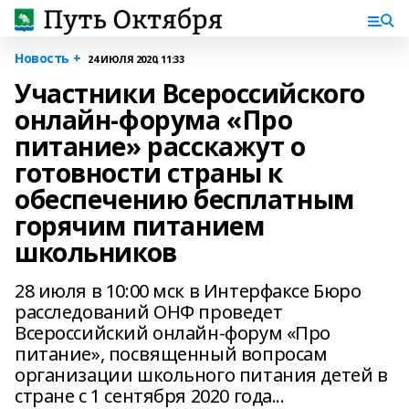
Новость +
24 ИЮЛЯ 2020, 11:33
Участники Всероссийского
онлайн-форума «Про
питание» расскажут о
готовности страны к
обеспечению бесплатным
горячим питанием
школьников
28 июля в 10:00 мск в Интерфаксе Бюро
расследований ОНФ проведет
Всероссийский онлайн-форум «Про
питание», посвященный вопросам
организации школьного питания детей в
стране с 1 сентября 2020 года...