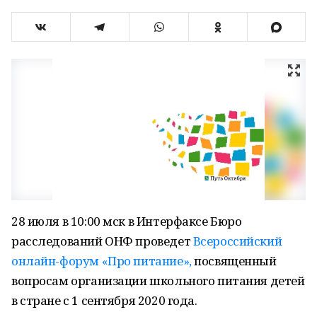
28 июля в 10:00 мск в Интерфаксе Бюро
расследований ОНФ проведет
Всероссийский
онлайн-форум «Про питание»,
посвященный
вопросам организации школьного питания детей
в стране с 1 сентября 2020 года.