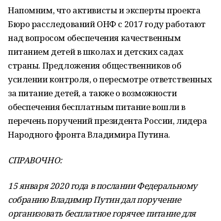
Напомним, что активисты и эксперты проекта
Бюро расследований ОНФ с 2017 году работают
над вопросом обеспечения качественным
питанием детей в школах и детских садах
страны. Предложения общественников об
усилении контроля, о пересмотре ответственных
за питание детей, а также о возможности
обеспечения бесплатным питание вошли в
перечень поручений президента России, лидера
Народного фронта Владимира Путина.
СПРАВОЧНО:
15 января 2020 года в послании Федеральному
собранию Владимир Путин дал поручение
организовать бесплатное горячее питание для