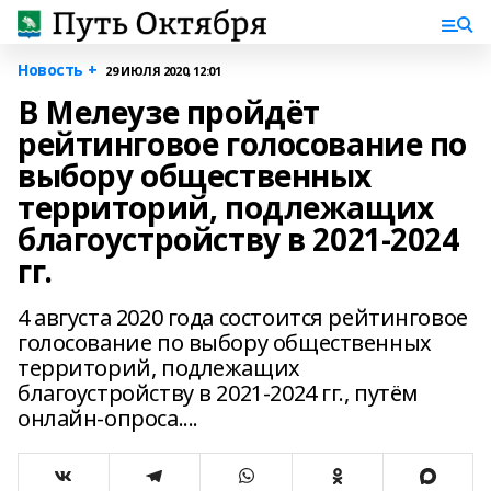
Новость +
29 ИЮЛЯ 2020, 12:01
В Мелеузе пройдёт
рейтинговое голосование по
выбору общественных
территорий, подлежащих
благоустройству в 2021-2024
гг.
4 августа 2020 года состоится рейтинговое
голосование по выбору общественных
территорий, подлежащих
благоустройству в 2021-2024 гг., путём
онлайн-опроса....