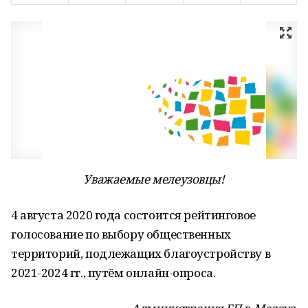
Уважаемые мелеузовцы!
4 августа 2020 года состоится рейтинговое
голосование по выбору общественных
территорий, подлежащих благоустройству в
2021-2024 гг., путём онлайн-опроса.